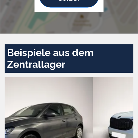
Beispiele aus dem
Zentrallager