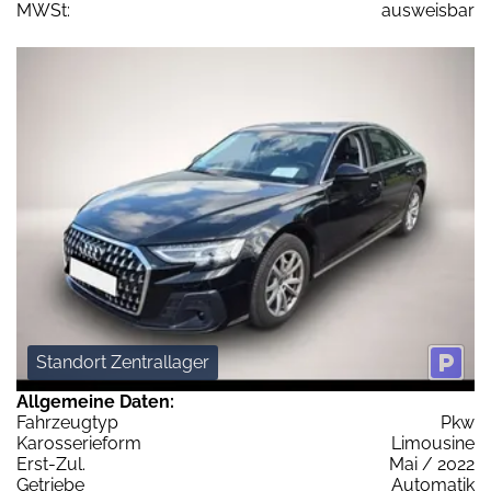
MWSt:
ausweisbar
Standort Zentrallager
Allgemeine Daten:
Fahrzeugtyp
Pkw
Karosserieform
Limousine
Erst-Zul.
Mai / 2022
Getriebe
Automatik