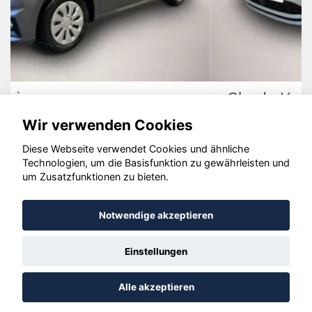
Skoda Kodiaq
Wir verwenden Cookies
Diese Webseite verwendet Cookies und ähnliche
Technologien, um die Basisfunktion zu gewährleisten und
© konjunkturmotor.de GmbH 2020 - 2026
um Zusatzfunktionen zu bieten.
Notwendige akzeptieren
Einstellungen
Alle akzeptieren