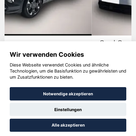
Opel Grandland (X)
Wir verwenden Cookies
Diese Webseite verwendet Cookies und ähnliche
Technologien, um die Basisfunktion zu gewährleisten und
© konjunkturmotor.de GmbH 2020 - 2026
um Zusatzfunktionen zu bieten.
Notwendige akzeptieren
Einstellungen
Alle akzeptieren