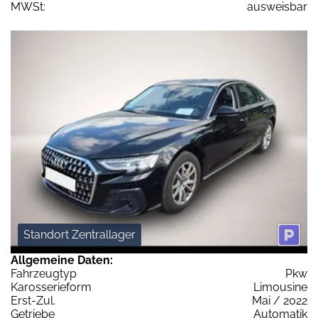
MWSt:
ausweisbar
Standort Zentrallager
Allgemeine Daten:
Fahrzeugtyp
Pkw
Karosserieform
Limousine
Erst-Zul.
Mai / 2022
Getriebe
Automatik