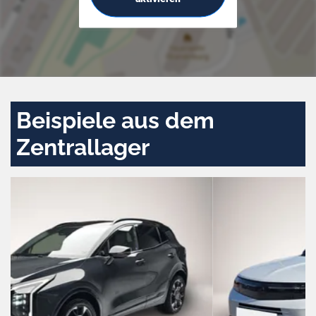
Beispiele aus dem
Zentrallager