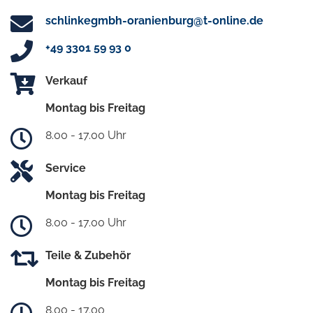
schlinkegmbh-oranienburg@t-online.de
+49 3301 59 93 0
Verkauf
Montag bis Freitag
8.00 - 17.00 Uhr
Service
Montag bis Freitag
8.00 - 17.00 Uhr
Teile & Zubehör
Montag bis Freitag
8.00 - 17.00