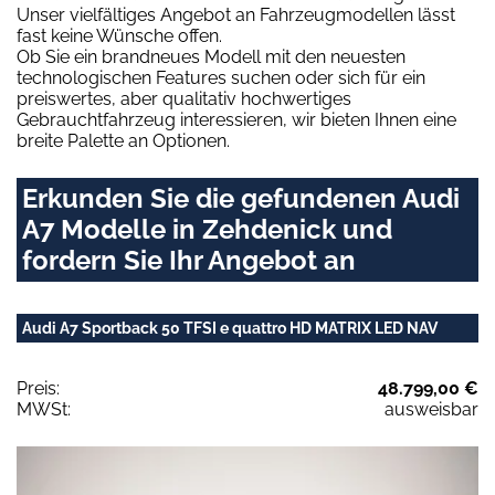
Unser vielfältiges Angebot an Fahrzeugmodellen lässt
fast keine Wünsche offen.
Ob Sie ein brandneues Modell mit den neuesten
technologischen Features suchen oder sich für ein
preiswertes, aber qualitativ hochwertiges
Gebrauchtfahrzeug interessieren, wir bieten Ihnen eine
breite Palette an Optionen.
Erkunden Sie die gefundenen Audi
A7 Modelle in Zehdenick und
fordern Sie Ihr Angebot an
Audi A7 Sportback 50 TFSI e quattro HD MATRIX LED NAV
Preis:
48.799,00 €
MWSt:
ausweisbar