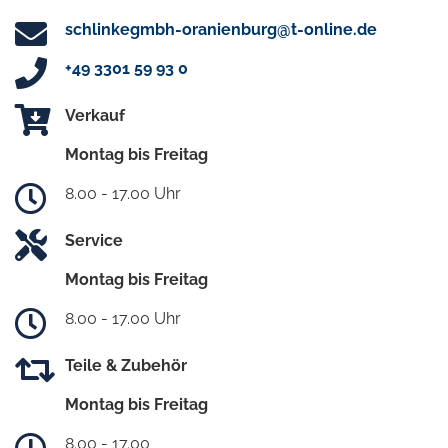
schlinkegmbh-oranienburg@t-online.de
+49 3301 59 93 0
Verkauf
Montag bis Freitag
8.00 - 17.00 Uhr
Service
Montag bis Freitag
8.00 - 17.00 Uhr
Teile & Zubehör
Montag bis Freitag
8.00 - 17.00