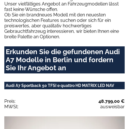
Unser vielfältiges Angebot an Fahrzeugmodellen lässt
fast keine Wünsche offen.
Ob Sie ein brandneues Modell mit den neuesten
technologischen Features suchen oder sich für ein
preiswertes, aber qualitativ hochwertiges
Gebrauchtfahrzeug interessieren, wir bieten Ihnen eine
breite Palette an Optionen.
Erkunden Sie die gefundenen Audi
A7 Modelle in Berlin und fordern
Sie Ihr Angebot an
Audi A7 Sportback 50 TFSI e quattro HD MATRIX LED NAV
Preis:
48.799,00 €
MWSt:
ausweisbar