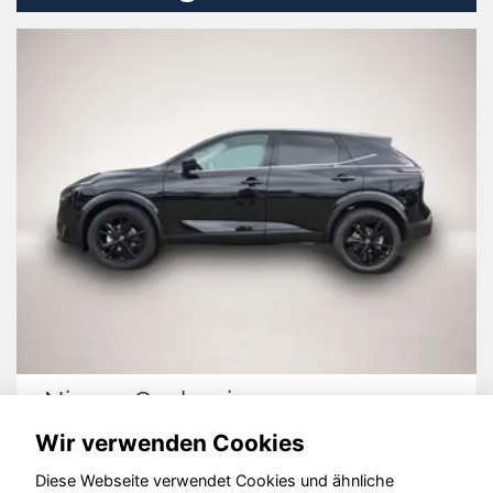
Nissan Qashqai
Wir verwenden Cookies
Diese Webseite verwendet Cookies und ähnliche