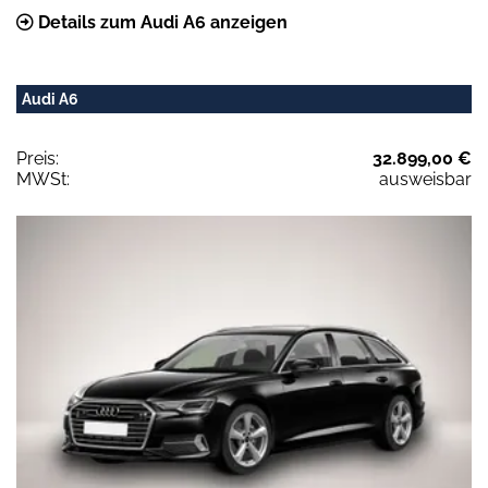
Details zum Audi A6 anzeigen
Audi A6
Preis:
32.899,00 €
MWSt:
ausweisbar