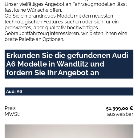
Unser vielfältiges Angebot an Fahrzeugmodellen lässt
fast keine Wünsche offen.
Ob Sie ein brandneues Modell mit den neuesten
technologischen Features suchen oder sich für ein
preiswertes, aber qualitativ hochwertiges
Gebrauchtfahrzeug interessieren, wir bieten Ihnen eine
breite Palette an Optionen.
Erkunden Sie die gefundenen Audi
A6 Modelle in Wandlitz und
fordern Sie Ihr Angebot an
Audi A6
Preis:
51.399,00 €
MWSt:
ausweisbar