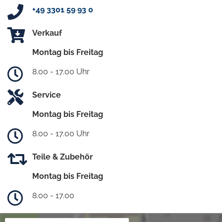
+49 3301 59 93 0
Verkauf
Montag bis Freitag
8.00 - 17.00 Uhr
Service
Montag bis Freitag
8.00 - 17.00 Uhr
Teile & Zubehör
Montag bis Freitag
8.00 - 17.00