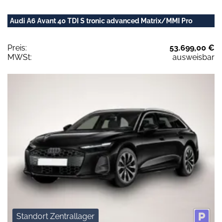
Audi A6 Avant 40 TDI S tronic advanced Matrix/MMI Pro
Preis:
53.699,00 €
MWSt:
ausweisbar
Standort Zentrallager