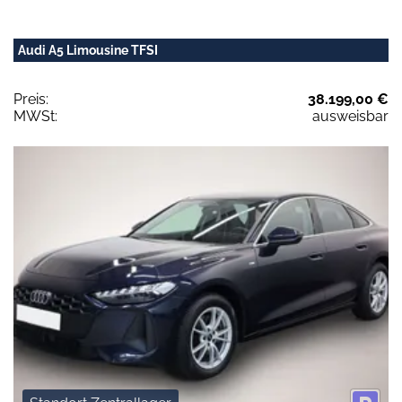
Audi A5 Limousine TFSI
Preis:
38.199,00 €
MWSt:
ausweisbar