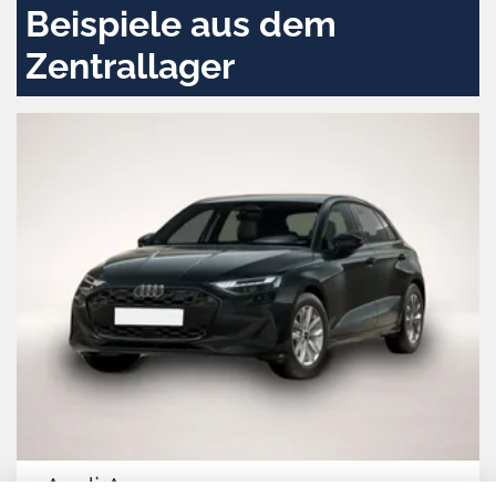
Beispiele aus dem
Zentrallager
Audi A3