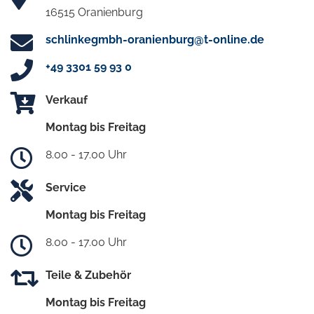
16515 Oranienburg
schlinkegmbh-oranienburg@t-online.de
+49 3301 59 93 0
Verkauf
Montag bis Freitag
8.00 - 17.00 Uhr
Service
Montag bis Freitag
8.00 - 17.00 Uhr
Teile & Zubehör
Montag bis Freitag