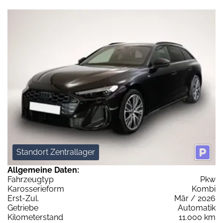
Standort Zentrallager
Allgemeine Daten:
Fahrzeugtyp
Pkw
Karosserieform
Kombi
Erst-Zul.
Mär / 2026
Getriebe
Automatik
Kilometerstand
11.000 km