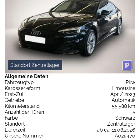
Standort Zentrallager
Allgemeine Daten:
Fahrzeugtyp
Pkw
Karosserieform
Limousine
Erst-Zul.
Apr / 2023
Getriebe
Automatik
Kilometerstand
55.588 km
Anzahl der Türen
5
Farbe
Schwarz
Standort
Zentrallager
Lieferzeit
ab ca. 11.08.2026
Unsere Nummer
A025470