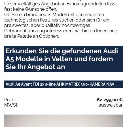
Unser vielfältiges Angebot an Fahrzeugmodellen lässt
fast keine Wünsche offen.
Ob Sie ein brandneues Modell mit den neuesten
technologischen Features suchen oder sich für ein
preiswertes, aber qualitativ hochwertiges
Gebrauchtfahrzeug interessieren, wir bieten Ihnen eine
breite Palette an Optionen.
Erkunden Sie die gefundenen Audi
A5 Modelle in Velten und fordern
Sie Ihr Angebot an
Audi A5 Avant TDI 2x s-line AHK MATRIX 360-KAMERA NAV
Preis:
62.299,00 €
MWSt:
ausweisbar