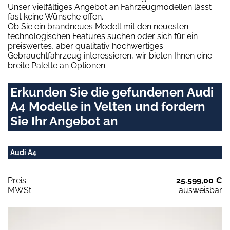
Unser vielfältiges Angebot an Fahrzeugmodellen lässt
fast keine Wünsche offen.
Ob Sie ein brandneues Modell mit den neuesten
technologischen Features suchen oder sich für ein
preiswertes, aber qualitativ hochwertiges
Gebrauchtfahrzeug interessieren, wir bieten Ihnen eine
breite Palette an Optionen.
Erkunden Sie die gefundenen Audi
A4 Modelle in Velten und fordern
Sie Ihr Angebot an
Audi A4
Preis:
25.599,00 €
MWSt:
ausweisbar