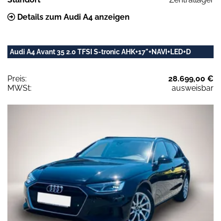
Details zum Audi A4 anzeigen
Audi A4 Avant 35 2.0 TFSI S-tronic AHK+17"+NAVI+LED+D
Preis:
28.699,00 €
MWSt:
ausweisbar