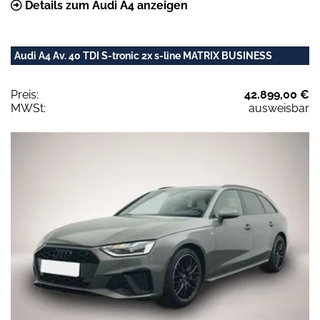
Details zum Audi A4 anzeigen
Audi A4 Av. 40 TDI S-tronic 2x s-line MATRIX BUSINESS
Preis:
42.899,00 €
MWSt:
ausweisbar