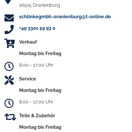
16515 Oranienburg
schlinkegmbh-oranienburg@t-online.de
+49 3301 59 93 0
Verkauf
Montag bis Freitag
8.00 - 17.00 Uhr
Service
Montag bis Freitag
8.00 - 17.00 Uhr
Teile & Zubehör
Montag bis Freitag