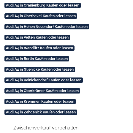
Audi A4 in Oranienburg Kaufen oder leasen
Audi A4 in Oberhavel Kaufen oder leasen
Audi A4 in Hohen Neuendorf Kaufen oder leasen
Audi A4 in Velten Kaufen oder leasen
Audi A4 in Wandlitz Kaufen oder leasen
Audi A4 in Berlin Kaufen oder leasen
Audi A4 in Glienicke Kaufen oder leasen
Audi A4 in Reinickendorf Kaufen oder leasen
Audi A4 in Oberkrämer Kaufen oder leasen
Audi A4 in Kremmen Kaufen oder leasen
Audi A4 in Zehdenick Kaufen oder leasen
Zwischenverkauf vorbehalten.