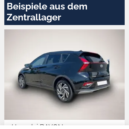
Beispiele aus dem
Zentrallager
Hyundai BAYON