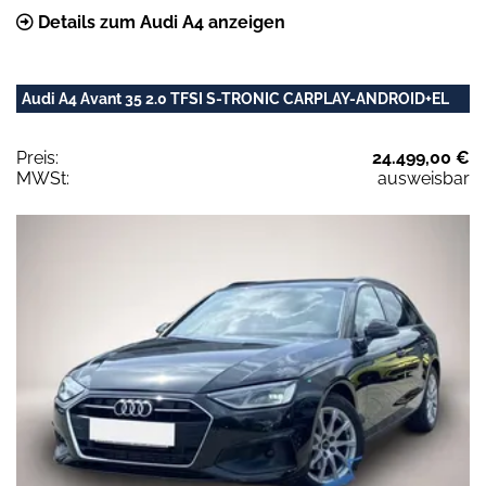
Details zum Audi A4 anzeigen
Audi A4 Avant 35 2.0 TFSI S-TRONIC CARPLAY-ANDROID+EL
Preis:
24.499,00 €
MWSt:
ausweisbar