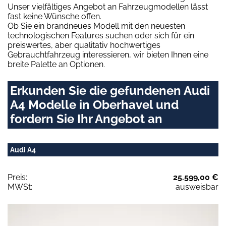
Unser vielfältiges Angebot an Fahrzeugmodellen lässt
fast keine Wünsche offen.
Ob Sie ein brandneues Modell mit den neuesten
technologischen Features suchen oder sich für ein
preiswertes, aber qualitativ hochwertiges
Gebrauchtfahrzeug interessieren, wir bieten Ihnen eine
breite Palette an Optionen.
Erkunden Sie die gefundenen Audi
A4 Modelle in Oberhavel und
fordern Sie Ihr Angebot an
Audi A4
Preis:
25.599,00 €
MWSt:
ausweisbar