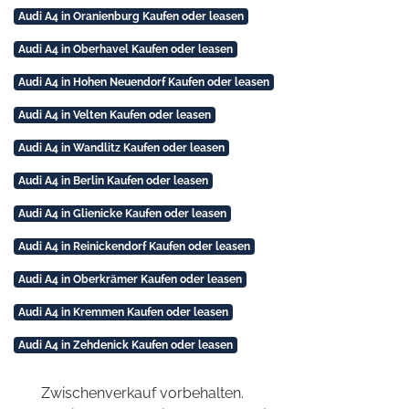
Audi A4 in Oranienburg Kaufen oder leasen
Audi A4 in Oberhavel Kaufen oder leasen
Audi A4 in Hohen Neuendorf Kaufen oder leasen
Audi A4 in Velten Kaufen oder leasen
Audi A4 in Wandlitz Kaufen oder leasen
Audi A4 in Berlin Kaufen oder leasen
Audi A4 in Glienicke Kaufen oder leasen
Audi A4 in Reinickendorf Kaufen oder leasen
Audi A4 in Oberkrämer Kaufen oder leasen
Audi A4 in Kremmen Kaufen oder leasen
Audi A4 in Zehdenick Kaufen oder leasen
Zwischenverkauf vorbehalten.