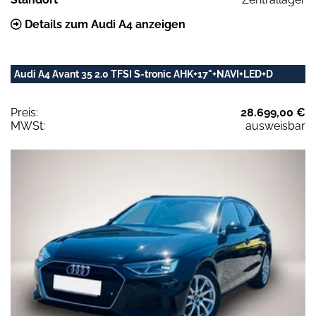
Details zum Audi A4 anzeigen
Audi A4 Avant 35 2.0 TFSI S-tronic AHK+17"+NAVI+LED+D
Preis:
28.699,00 €
MWSt:
ausweisbar