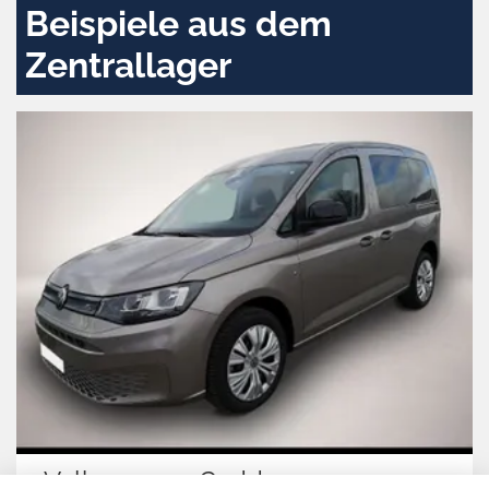
Beispiele aus dem
Zentrallager
Volkswagen Caddy