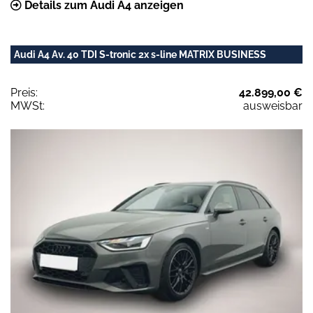
Details zum Audi A4 anzeigen
Audi A4 Av. 40 TDI S-tronic 2x s-line MATRIX BUSINESS
Preis:
42.899,00 €
MWSt:
ausweisbar