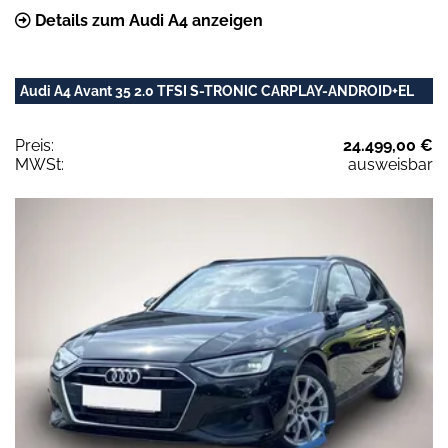
Details zum Audi A4 anzeigen
Audi A4 Avant 35 2.0 TFSI S-TRONIC CARPLAY-ANDROID+EL
Preis:
24.499,00 €
MWSt:
ausweisbar