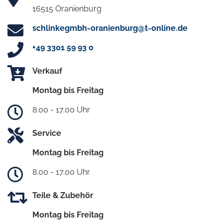
16515 Oranienburg
schlinkegmbh-oranienburg@t-online.de
+49 3301 59 93 0
Verkauf
Montag bis Freitag
8.00 - 17.00 Uhr
Service
Montag bis Freitag
8.00 - 17.00 Uhr
Teile & Zubehör
Montag bis Freitag