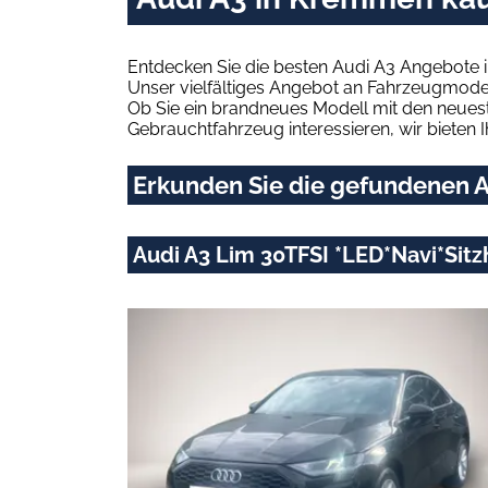
Entdecken Sie die besten Audi A3 Angebote 
Unser vielfältiges Angebot an Fahrzeugmodel
Ob Sie ein brandneues Modell mit den neuest
Gebrauchtfahrzeug interessieren, wir bieten I
Erkunden Sie die gefundenen A
Audi A3 Lim 30TFSI *LED*Navi*Sitz