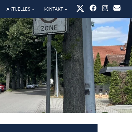
AKTUELLES
KONTAKT