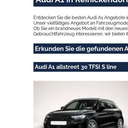
Entdecken Sie die besten Audi A1 Angebote i
Unser vielfältiges Angebot an Fahrzeugmodel
Ob Sie ein brandneues Modell mit den neuest
Gebrauchtfahrzeug interessieren, wir bieten I
Erkunden Sie die gefundenen Au
Audi A1 allstreet 30 TFSI S line