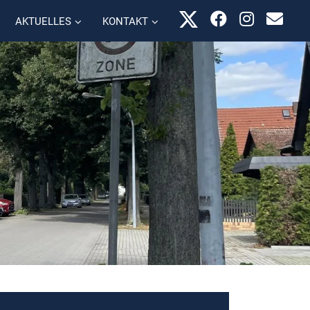
AKTUELLES
KONTAKT