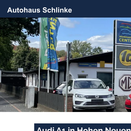
Audi A1 in Hohen Neuen