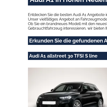
Entdecken Sie die besten Audi A1 Angebote 
Unser vielfältiges Angebot an Fahrzeugmodel
Ob Sie ein brandneues Modell mit den neuest
Gebrauchtfahrzeug interessieren, wir bieten I
Erkunden Sie die gefundenen A
Audi A1 allstreet 30 TFSI S line