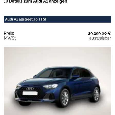
Details zum Audi A1 anzeigen
Audi A1 allstreet 30 TFSI
Preis:
29.299,00 €
MWSt:
ausweisbar