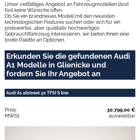
Unser vielfältiges Angebot an Fahrzeugmodellen lässt
fast keine Wünsche offen.
Ob Sie ein brandneues Modell mit den neuesten
technologischen Features suchen oder sich für ein
preiswertes, aber qualitativ hochwertiges
Gebrauchtfahrzeug interessieren, wir bieten Ihnen eine
breite Palette an Optionen.
Erkunden Sie die gefundenen Audi
A1 Modelle in Glienicke und
fordern Sie Ihr Angebot an
Audi A1 allstreet 30 TFSI S line
Preis:
30.799,00 €
MWSt:
ausweisbar