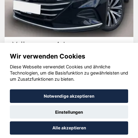
Volkswagen Arteon
Wir verwenden Cookies
Diese Webseite verwendet Cookies und ähnliche
Technologien, um die Basisfunktion zu gewährleisten und
© konjunkturmotor.de GmbH 2020 - 2026
um Zusatzfunktionen zu bieten.
Notwendige akzeptieren
Einstellungen
Alle akzeptieren