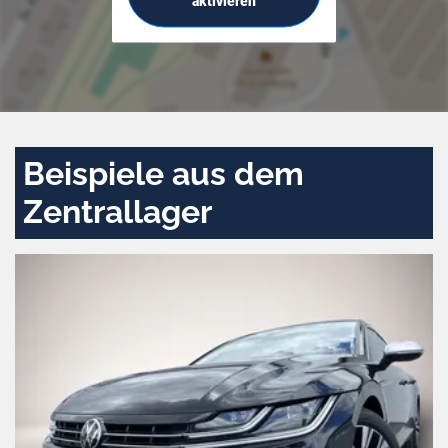
aktivieren
Beispiele aus dem
Zentrallager