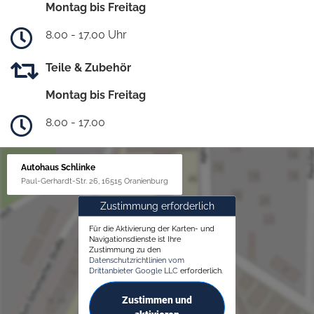
Montag bis Freitag
8.00 - 17.00 Uhr
Teile & Zubehör
Montag bis Freitag
8.00 - 17.00
Autohaus Schlinke
Paul-Gerhardt-Str. 26, 16515 Oranienburg
Zustimmung erforderlich
Für die Aktivierung der Karten- und
Navigationsdienste ist Ihre
Zustimmung zu den
Datenschutzrichtlinien vom
Drittanbieter Google LLC
erforderlich.
Zustimmen und