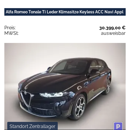
Alfa Romeo Tonale Ti Leder Klimasitze Keyless ACC Navi Appl
Preis:
30.399,00 €
MWSt:
ausweisbar
Standort Zentrallager