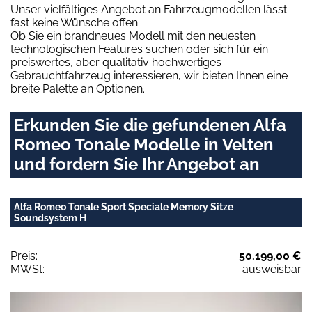
Unser vielfältiges Angebot an Fahrzeugmodellen lässt
fast keine Wünsche offen.
Ob Sie ein brandneues Modell mit den neuesten
technologischen Features suchen oder sich für ein
preiswertes, aber qualitativ hochwertiges
Gebrauchtfahrzeug interessieren, wir bieten Ihnen eine
breite Palette an Optionen.
Erkunden Sie die gefundenen Alfa
Romeo Tonale Modelle in Velten
und fordern Sie Ihr Angebot an
Alfa Romeo Tonale Sport Speciale Memory Sitze
Soundsystem H
Preis:
50.199,00 €
MWSt:
ausweisbar