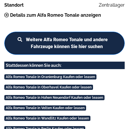
Standort
Zentrallager
Details zum Alfa Romeo Tonale anzeigen
Weitere Alfa Romeo Tonale und andere
Fahrzeuge können Sie hier suchen
Stattdessen können Sie auch:
Alfa Romeo Tonale in Oranienburg Kaufen oder leasen
Alfa Romeo Tonale in Oberhavel Kaufen oder leasen
Alfa Romeo Tonale in Hohen Neuendorf Kaufen oder leasen
Alfa Romeo Tonale in Velten Kaufen oder leasen
Alfa Romeo Tonale in Wandlitz Kaufen oder leasen
Alfa Romeo Tonale in Berlin Kaufen oder leasen