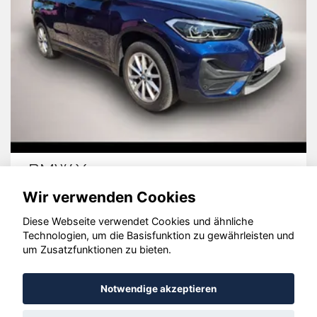
BMW X1
Wir verwenden Cookies
Diese Webseite verwendet Cookies und ähnliche
Technologien, um die Basisfunktion zu gewährleisten und
um Zusatzfunktionen zu bieten.
© konjunkturmotor.de GmbH 2020 - 2026
Notwendige akzeptieren