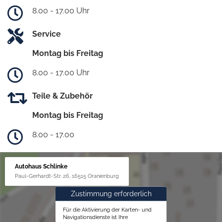
8.00 - 17.00 Uhr
Service
Montag bis Freitag
8.00 - 17.00 Uhr
Teile & Zubehör
Montag bis Freitag
8.00 - 17.00
Autohaus Schlinke
Paul-Gerhardt-Str. 26, 16515 Oranienburg
Zustimmung erforderlich
Für die Aktivierung der Karten- und
Navigationsdienste ist Ihre