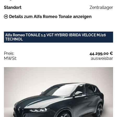
Standort
Zentrallager
Details zum Alfa Romeo Tonale anzeigen
Alfa Romeo TONALE 1.5 VGT HYBRID IBRIDA VELOCE MJ26
TECHNOL
Preis:
44.299,00 €
MWSt:
ausweisbar