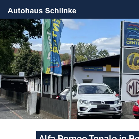
Alfa Romeo Tonale in Be