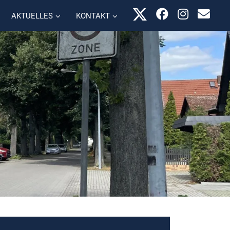
AKTUELLES
KONTAKT