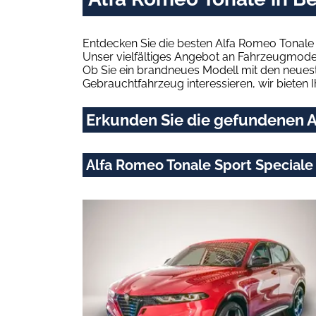
Entdecken Sie die besten Alfa Romeo Tonale 
Unser vielfältiges Angebot an Fahrzeugmodel
Ob Sie ein brandneues Modell mit den neuest
Gebrauchtfahrzeug interessieren, wir bieten I
Erkunden Sie die gefundenen Al
Alfa Romeo Tonale Sport Special