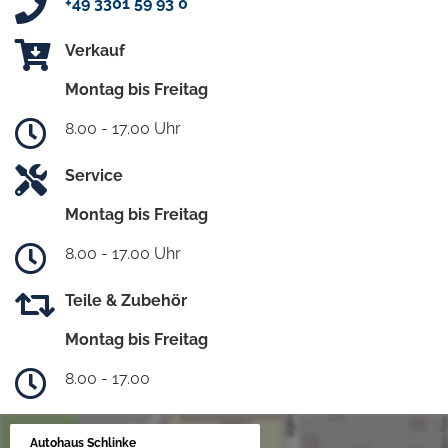
+49 3301 59 93 0
Verkauf
Montag bis Freitag
8.00 - 17.00 Uhr
Service
Montag bis Freitag
8.00 - 17.00 Uhr
Teile & Zubehör
Montag bis Freitag
8.00 - 17.00
Autohaus Schlinke