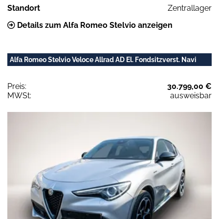
Standort
Zentrallager
Details zum Alfa Romeo Stelvio anzeigen
Alfa Romeo Stelvio Veloce Allrad AD El. Fondsitzverst. Navi
Preis:
30.799,00 €
MWSt:
ausweisbar