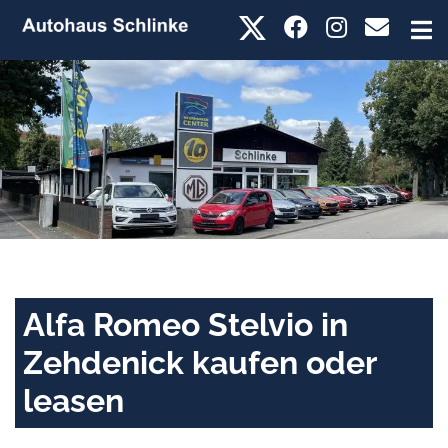
Alfa Romeo Stelvio in
Zehdenick kaufen oder
leasen