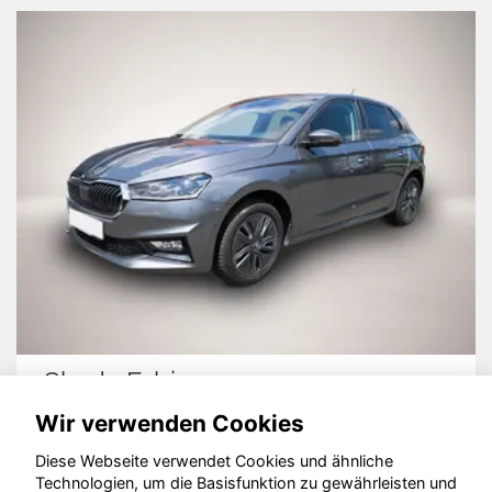
Skoda Fabia
Wir verwenden Cookies
Diese Webseite verwendet Cookies und ähnliche
Technologien, um die Basisfunktion zu gewährleisten und