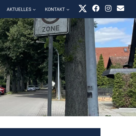
AKTUELLES
KONTAKT