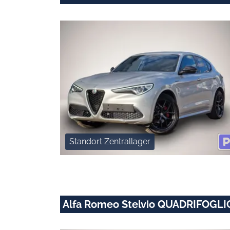
Standort Zentrallager
Alfa Romeo Stelvio QUADRIFOGLI