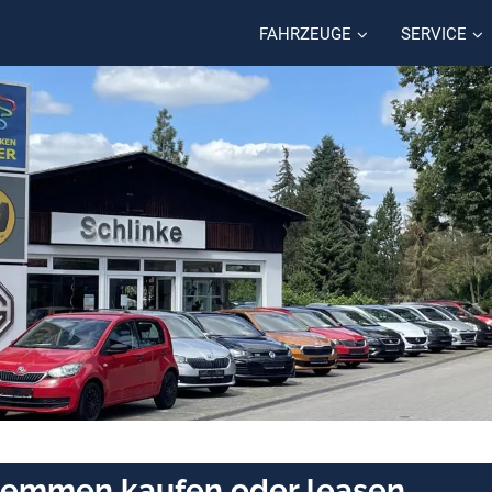
FAHRZEUGE
SERVICE
Kremmen kaufen oder leasen