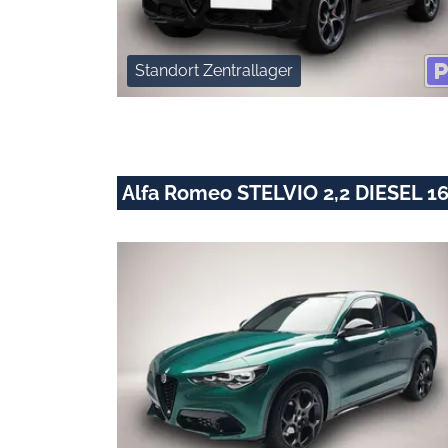
Standort Zentrallager
Alfa Romeo STELVIO 2,2 DIESEL 