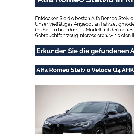
Entdecken Sie die besten Alfa Romeo Stelvi
Unser vielfältiges Angebot an Fahrzeugmodel
Ob Sie ein brandneues Modell mit den neuest
Gebrauchtfahrzeug interessieren, wir bieten I
Erkunden Sie die gefundenen A
Alfa Romeo Stelvio Veloce Q4 AHK-