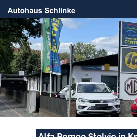
Alfa Romeo Stelvio in 