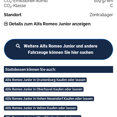
CO
-Emissionen komb.
109 g/km
2
CO
-Klasse
C
2
Standort
Zentrallager
Details zum Alfa Romeo Junior anzeigen
Weitere Alfa Romeo Junior und andere
Fahrzeuge können Sie hier suchen
Stattdessen können Sie auch:
Alfa Romeo Junior in Oranienburg Kaufen oder leasen
Alfa Romeo Junior in Oberhavel Kaufen oder leasen
Alfa Romeo Junior in Hohen Neuendorf Kaufen oder leasen
Alfa Romeo Junior in Velten Kaufen oder leasen