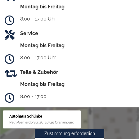
Montag bis Freitag
8.00 - 17.00 Uhr
Service
Montag bis Freitag
8.00 - 17.00 Uhr
Teile & Zubehör
Montag bis Freitag
8.00 - 17.00
Autohaus Schlinke
Paul-Gerhardt-Str. 26, 16515 Oranienburg
Zustimmung erforderlich