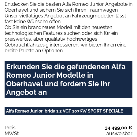
Entdecken Sie die besten Alfa Romeo Junior Angebote in
Oberhavel und sichern Sie sich Ihren Traumwagen.
Unser vielfältiges Angebot an Fahrzeugmodellen lässt
fast keine Wünsche offen.
Ob Sie ein brandneues Modell mit den neuesten
technologischen Features suchen oder sich für ein
preiswertes, aber qualitativ hochwertiges
Gebrauchtfahrzeug interessieren, wir bieten Ihnen eine
breite Palette an Optionen.
Erkunden Sie die gefundenen Alfa
Romeo Junior Modelle in
Oberhavel und fordern Sie Ihr
Angebot an
Alfa Romeo Junior Ibrida 1.2 VGT 107KW SPORT SPECIALE
Preis:
34.499,00 €
MWSt:
ausweisbar