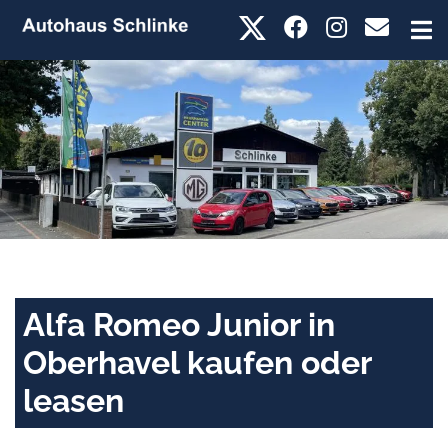
Alfa Romeo Junior in
Oberhavel kaufen oder
leasen