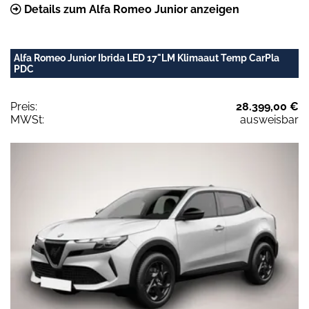
Details zum Alfa Romeo Junior anzeigen
Alfa Romeo Junior Ibrida LED 17"LM Klimaaut Temp CarPla
PDC
Preis:
28.399,00 €
MWSt:
ausweisbar