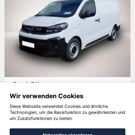
Opel Other
Wir verwenden Cookies
Diese Webseite verwendet Cookies und ähnliche
Technologien, um die Basisfunktion zu gewährleisten und
© konjunkturmotor.de GmbH 2020 - 2026
um Zusatzfunktionen zu bieten.