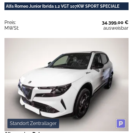
Alfa Romeo Junior Ibrida 1.2 VGT 107KW SPORT SPECIALE
Preis:
34.399,00 €
MWSt:
ausweisbar
Standort Zentrallager