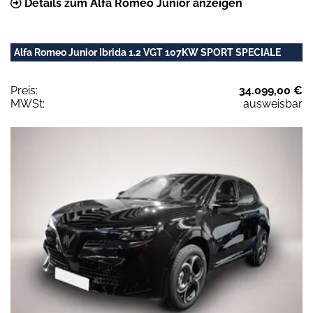
Details zum Alfa Romeo Junior anzeigen
Alfa Romeo Junior Ibrida 1.2 VGT 107KW SPORT SPECIALE
Preis:
34.099,00 €
MWSt:
ausweisbar