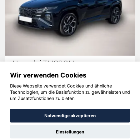
Hyundai TUCSON
Wir verwenden Cookies
Diese Webseite verwendet Cookies und ähnliche
Technologien, um die Basisfunktion zu gewährleisten und
© konjunkturmotor.de GmbH 2020 - 2026
um Zusatzfunktionen zu bieten.
Notwendige akzeptieren
Einstellungen