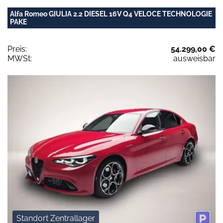
Alfa Romeo GIULIA 2.2 DIESEL 16V Q4 VELOCE TECHNOLOGIE
PAKE
Preis:
54.299,00 €
MWSt:
ausweisbar
Standort Zentrallager