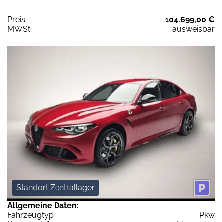
Preis:
104.699,00 €
MWSt:
ausweisbar
Standort Zentrallager
Allgemeine Daten:
Fahrzeugtyp
Pkw