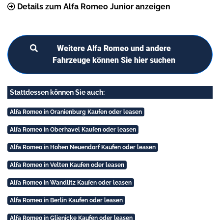
Details zum Alfa Romeo Junior anzeigen
Weitere Alfa Romeo und andere
Fahrzeuge können Sie hier suchen
Stattdessen können Sie auch:
Alfa Romeo in Oranienburg Kaufen oder leasen
Alfa Romeo in Oberhavel Kaufen oder leasen
Alfa Romeo in Hohen Neuendorf Kaufen oder leasen
Alfa Romeo in Velten Kaufen oder leasen
Alfa Romeo in Wandlitz Kaufen oder leasen
Alfa Romeo in Berlin Kaufen oder leasen
Alfa Romeo in Glienicke Kaufen oder leasen