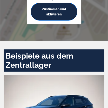
Zustimmen und
aktivieren
Beispiele aus dem
Zentrallager