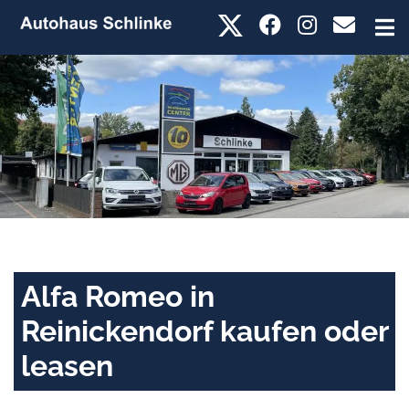
Alfa Romeo in
Reinickendorf kaufen oder
leasen