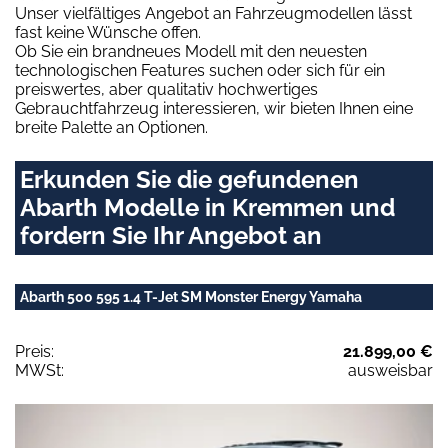
Unser vielfältiges Angebot an Fahrzeugmodellen lässt
fast keine Wünsche offen.
Ob Sie ein brandneues Modell mit den neuesten
technologischen Features suchen oder sich für ein
preiswertes, aber qualitativ hochwertiges
Gebrauchtfahrzeug interessieren, wir bieten Ihnen eine
breite Palette an Optionen.
Erkunden Sie die gefundenen
Abarth Modelle in Kremmen und
fordern Sie Ihr Angebot an
Abarth 500 595 1.4 T-Jet SM Monster Energy Yamaha
Preis:
21.899,00 €
MWSt:
ausweisbar