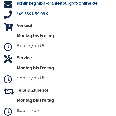
schlinkegmbh-oranienburg@t-online.de
+49 3301 59 93 0
Verkauf
Montag bis Freitag
8.00 - 17.00 Uhr
Service
Montag bis Freitag
8.00 - 17.00 Uhr
Teile & Zubehör
Montag bis Freitag
8.00 - 17.00