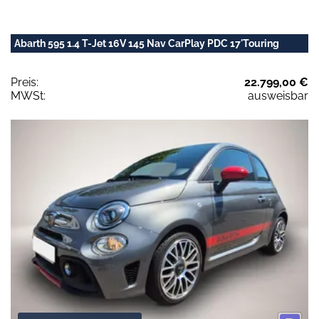
Abarth 595 1.4 T-Jet 16V 145 Nav CarPlay PDC 17'Touring
Preis:
22.799,00 €
MWSt:
ausweisbar