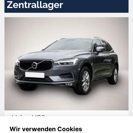
Zentrallager
Volvo XC60
Wir verwenden Cookies