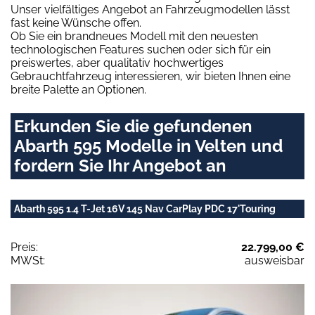
Unser vielfältiges Angebot an Fahrzeugmodellen lässt
fast keine Wünsche offen.
Ob Sie ein brandneues Modell mit den neuesten
technologischen Features suchen oder sich für ein
preiswertes, aber qualitativ hochwertiges
Gebrauchtfahrzeug interessieren, wir bieten Ihnen eine
breite Palette an Optionen.
Erkunden Sie die gefundenen
Abarth 595 Modelle in Velten und
fordern Sie Ihr Angebot an
Abarth 595 1.4 T-Jet 16V 145 Nav CarPlay PDC 17'Touring
Preis:
22.799,00 €
MWSt:
ausweisbar