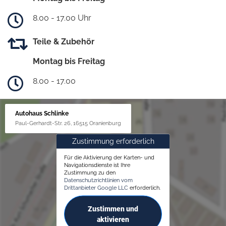
8.00 - 17.00 Uhr
Teile & Zubehör
Montag bis Freitag
8.00 - 17.00
Autohaus Schlinke
Paul-Gerhardt-Str. 26, 16515 Oranienburg
Zustimmung erforderlich
Für die Aktivierung der Karten- und
Navigationsdienste ist Ihre
Zustimmung zu den
Datenschutzrichtlinien vom
Drittanbieter Google LLC
erforderlich.
Zustimmen und
aktivieren