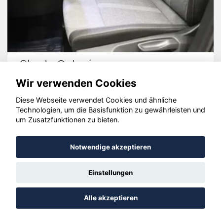
Volkswagen Golf
Wir verwenden Cookies
Diese Webseite verwendet Cookies und ähnliche
Technologien, um die Basisfunktion zu gewährleisten und
© konjunkturmotor.de GmbH 2020 - 2026
um Zusatzfunktionen zu bieten.
Notwendige akzeptieren
Einstellungen
Alle akzeptieren