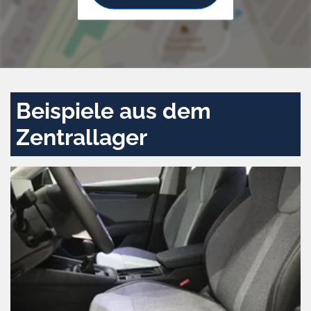
Beispiele aus dem
Zentrallager