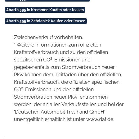
Abarth 595 in Kremmen Kaufen oder leasen
Abarth 595 in Zehdenick Kaufen oder leasen
Zwischenverkauf vorbehalten.
* Weitere Informationen zum offiziellen
Kraftstoffverbrauch und zu den offiziellen
2
spezifischen CO
-Emissionen und
gegebenenfalls zum Stromverbrauch neuer
Pkw können dem 'Leitfaden über den offiziellen
Kraftstoffverbrauch, die offiziellen spezifischen
2
CO
-Emissionen und den offiziellen
Stromverbrauch neuer Pkw' entnommen
werden, der an allen Verkaufsstellen und bei der
'Deutschen Automobil Treuhand GmbH'
unentgeltlich erhältlich ist unter www.dat.de.