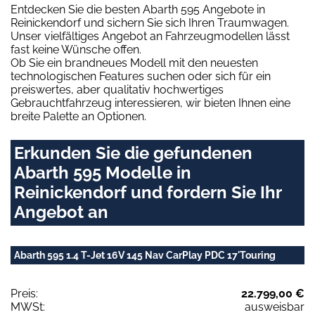
Entdecken Sie die besten Abarth 595 Angebote in
Reinickendorf und sichern Sie sich Ihren Traumwagen.
Unser vielfältiges Angebot an Fahrzeugmodellen lässt
fast keine Wünsche offen.
Ob Sie ein brandneues Modell mit den neuesten
technologischen Features suchen oder sich für ein
preiswertes, aber qualitativ hochwertiges
Gebrauchtfahrzeug interessieren, wir bieten Ihnen eine
breite Palette an Optionen.
Erkunden Sie die gefundenen
Abarth 595 Modelle in
Reinickendorf und fordern Sie Ihr
Angebot an
Abarth 595 1.4 T-Jet 16V 145 Nav CarPlay PDC 17'Touring
Preis:
22.799,00 €
MWSt:
ausweisbar