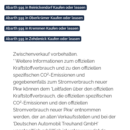
Abarth 595 in Reinickendorf Kaufen oder leasen
Abarth 595 in Oberkrämer Kaufen oder leasen
Abarth 595 in Kremmen Kaufen oder leasen
Abarth 595 in Zehdenick Kaufen oder leasen
Zwischenverkauf vorbehalten.
* Weitere Informationen zum offiziellen
Kraftstoffverbrauch und zu den offiziellen
2
spezifischen CO
-Emissionen und
gegebenenfalls zum Stromverbrauch neuer
Pkw können dem 'Leitfaden über den offiziellen
Kraftstoffverbrauch, die offiziellen spezifischen
2
CO
-Emissionen und den offiziellen
Stromverbrauch neuer Pkw' entnommen
werden, der an allen Verkaufsstellen und bei der
'Deutschen Automobil Treuhand GmbH'