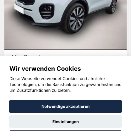
Volkswagen T7 California
Wir verwenden Cookies
Diese Webseite verwendet Cookies und ähnliche
Technologien, um die Basisfunktion zu gewährleisten und
© konjunkturmotor.de GmbH 2020 - 2026
um Zusatzfunktionen zu bieten.
Notwendige akzeptieren
Einstellungen