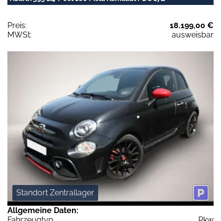
Preis:
18.199,00 €
MWSt:
ausweisbar
Standort Zentrallager
Allgemeine Daten:
Fahrzeugtyp
Pkw