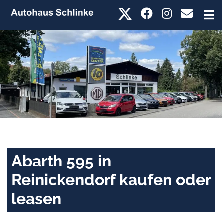
Abarth 595 in
Reinickendorf kaufen oder
leasen