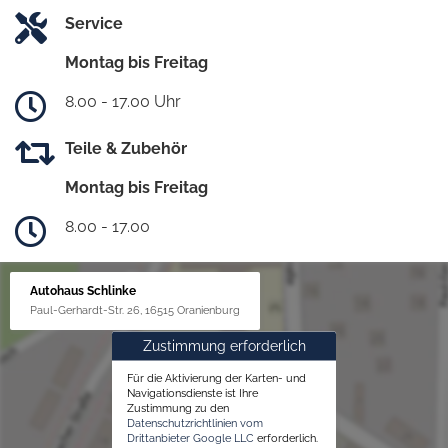
Service
Montag bis Freitag
8.00 - 17.00 Uhr
Teile & Zubehör
Montag bis Freitag
8.00 - 17.00
Autohaus Schlinke
Paul-Gerhardt-Str. 26, 16515 Oranienburg
Zustimmung erforderlich
Für die Aktivierung der Karten- und
Navigationsdienste ist Ihre
Zustimmung zu den
Datenschutzrichtlinien vom
Drittanbieter Google LLC
erforderlich.