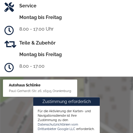
Service
Montag bis Freitag
8.00 - 17.00 Uhr
Teile & Zubehör
Montag bis Freitag
8.00 - 17.00
Autohaus Schlinke
Paul-Gerhardt-Str. 26, 16515 Oranienburg
Zustimmung erforderlich
Für die Aktivierung der Karten- und
Navigationsdienste ist Ihre
Zustimmung zu den
Datenschutzrichtlinien vom
Drittanbieter Google LLC
erforderlich.