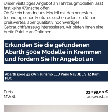
Unser vielfältiges Angebot an Fahrzeugmodellen lässt
fast keine Wünsche offen.
Ob Sie ein brandneues Modell mit den neuesten
technologischen Features suchen oder sich für ein
preiswertes, aber qualitativ hochwertiges
Gebrauchtfahrzeug interessieren, wir bieten Ihnen eine
breite Palette an Optionen.
Erkunden Sie die gefundenen
Abarth 500e Modelle in Kremmen
und fordern Sie Ihr Angebot an
Abarth 500e 42 kWh Turismo LED Pano Nav JBL SHZ Kam
PDC
Preis:
33.299,00 €
MWSt:
ausweisbar