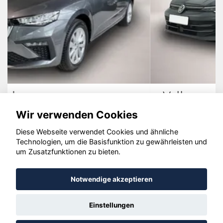
Volkswagen Golf
Wir verwenden Cookies
Diese Webseite verwendet Cookies und ähnliche
Technologien, um die Basisfunktion zu gewährleisten und
© konjunkturmotor.de GmbH 2020 - 2026
um Zusatzfunktionen zu bieten.
Notwendige akzeptieren
Einstellungen