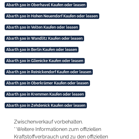
Abarth 500 in Oberhavel Kaufen oder leasen
Abarth 500 in Hohen Neuendorf Kaufen oder leasen
Abarth 500 in Velten Kaufen oder leasen
Abarth 500 in Wandlitz Kaufen oder leasen
Abarth 500 in Berlin Kaufen oder leasen
Abarth 500 in Glienicke Kaufen oder leasen
Abarth 500 in Reinickendorf Kaufen oder leasen
Abarth 500 in Oberkrämer Kaufen oder leasen
Abarth 500 in Kremmen Kaufen oder leasen
Abarth 500 in Zehdenick Kaufen oder leasen
Zwischenverkauf vorbehalten.
* Weitere Informationen zum offiziellen
Kraftstoffverbrauch und zu den offiziellen