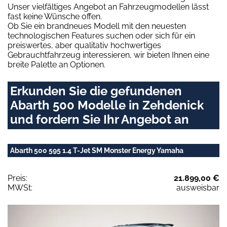
Unser vielfältiges Angebot an Fahrzeugmodellen lässt
fast keine Wünsche offen.
Ob Sie ein brandneues Modell mit den neuesten
technologischen Features suchen oder sich für ein
preiswertes, aber qualitativ hochwertiges
Gebrauchtfahrzeug interessieren, wir bieten Ihnen eine
breite Palette an Optionen.
Erkunden Sie die gefundenen
Abarth 500 Modelle in Zehdenick
und fordern Sie Ihr Angebot an
Abarth 500 595 1.4 T-Jet SM Monster Energy Yamaha
Preis:
21.899,00 €
MWSt:
ausweisbar