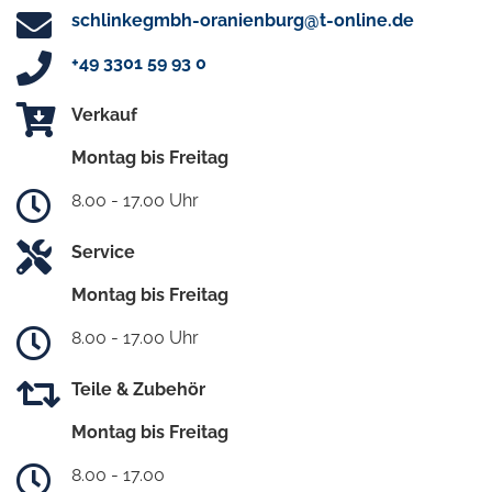
schlinkegmbh-oranienburg@t-online.de
+49 3301 59 93 0
Verkauf
Montag bis Freitag
8.00 - 17.00 Uhr
Service
Montag bis Freitag
8.00 - 17.00 Uhr
Teile & Zubehör
Montag bis Freitag
8.00 - 17.00