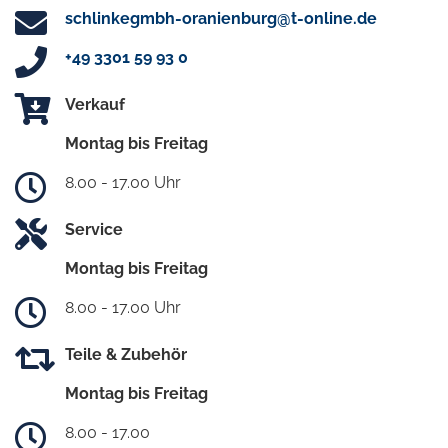
schlinkegmbh-oranienburg@t-online.de
+49 3301 59 93 0
Verkauf
Montag bis Freitag
8.00 - 17.00 Uhr
Service
Montag bis Freitag
8.00 - 17.00 Uhr
Teile & Zubehör
Montag bis Freitag
8.00 - 17.00