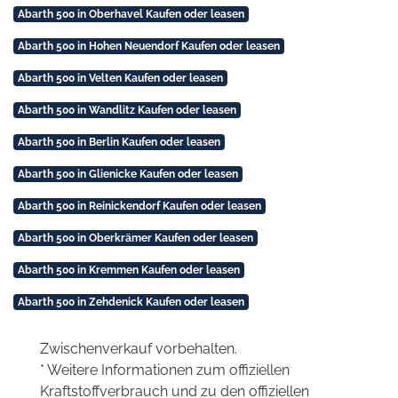
Abarth 500 in Oberhavel Kaufen oder leasen
Abarth 500 in Hohen Neuendorf Kaufen oder leasen
Abarth 500 in Velten Kaufen oder leasen
Abarth 500 in Wandlitz Kaufen oder leasen
Abarth 500 in Berlin Kaufen oder leasen
Abarth 500 in Glienicke Kaufen oder leasen
Abarth 500 in Reinickendorf Kaufen oder leasen
Abarth 500 in Oberkrämer Kaufen oder leasen
Abarth 500 in Kremmen Kaufen oder leasen
Abarth 500 in Zehdenick Kaufen oder leasen
Zwischenverkauf vorbehalten.
* Weitere Informationen zum offiziellen
Kraftstoffverbrauch und zu den offiziellen