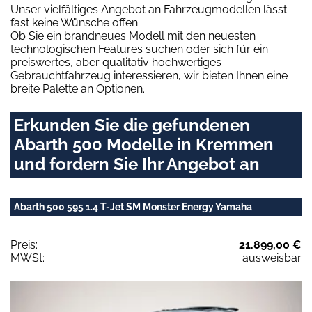
Unser vielfältiges Angebot an Fahrzeugmodellen lässt
fast keine Wünsche offen.
Ob Sie ein brandneues Modell mit den neuesten
technologischen Features suchen oder sich für ein
preiswertes, aber qualitativ hochwertiges
Gebrauchtfahrzeug interessieren, wir bieten Ihnen eine
breite Palette an Optionen.
Erkunden Sie die gefundenen
Abarth 500 Modelle in Kremmen
und fordern Sie Ihr Angebot an
Abarth 500 595 1.4 T-Jet SM Monster Energy Yamaha
Preis:
21.899,00 €
MWSt:
ausweisbar