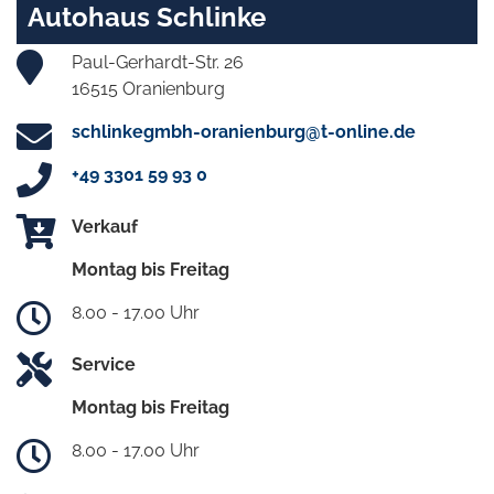
Autohaus Schlinke
Paul-Gerhardt-Str. 26
16515 Oranienburg
schlinkegmbh-oranienburg@t-online.de
+49 3301 59 93 0
Verkauf
Montag bis Freitag
8.00 - 17.00 Uhr
Service
Montag bis Freitag
8.00 - 17.00 Uhr