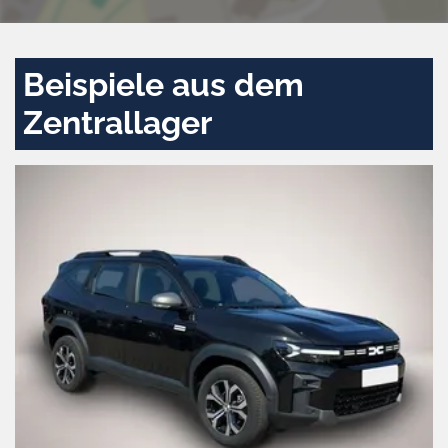
Beispiele aus dem
Zentrallager