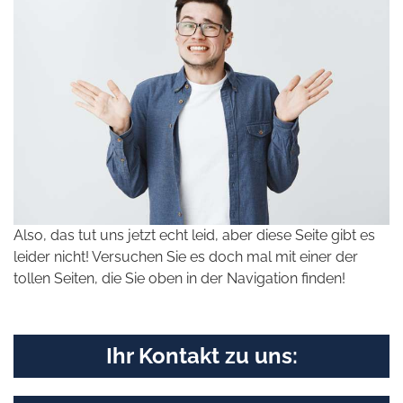
Also, das tut uns jetzt echt leid, aber diese Seite gibt es
leider nicht! Versuchen Sie es doch mal mit einer der
tollen Seiten, die Sie oben in der Navigation finden!
Ihr Kontakt zu uns: