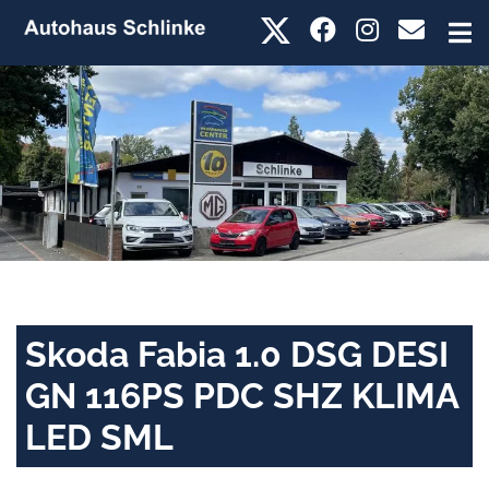
Skoda Fabia 1.0 DSG DESI
GN 116PS PDC SHZ KLIMA
LED SML