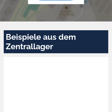
Beispiele aus dem
Zentrallager