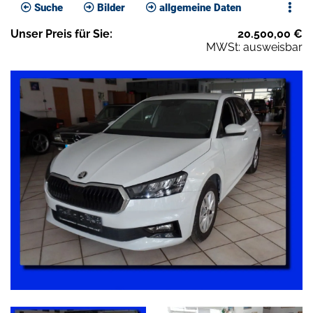
Suche
Bilder
allgemeine Daten
Unser
Preis
für Sie
:
20.500,00
€
MWSt: ausweisbar