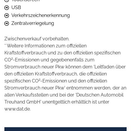
USB
Verkehrszeichenerkennung
Zentralverriegelung
Zwischenverkauf vorbehalten.
* Weitere Informationen zum offiziellen
Kraftstoffverbrauch und zu den offiziellen spezifischen
2
CO
-Emissionen und gegebenenfalls zum
Stromverbrauch neuer Pkw können dem 'Leitfaden über
den offiziellen Kraftstoffverbrauch, die offiziellen
2
spezifischen CO
-Emissionen und den offiziellen
Stromverbrauch neuer Pkw' entnommen werden, der an
allen Verkaufsstellen und bei der 'Deutschen Automobil
Treuhand GmbH' unentgeltlich erhältlich ist unter
www.dat.de.