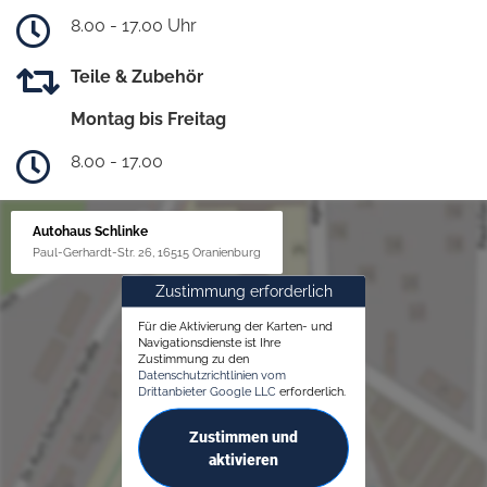
8.00 - 17.00 Uhr
Teile & Zubehör
Montag bis Freitag
8.00 - 17.00
Autohaus Schlinke
Paul-Gerhardt-Str. 26, 16515 Oranienburg
Zustimmung erforderlich
Für die Aktivierung der Karten- und
Navigationsdienste ist Ihre
Zustimmung zu den
Datenschutzrichtlinien vom
Drittanbieter Google LLC
erforderlich.
Zustimmen und
aktivieren