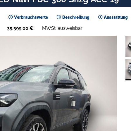
Verbrauchswerte
Beschreibung
Ausstattung
35.399,00
€
MWSt: ausweisbar