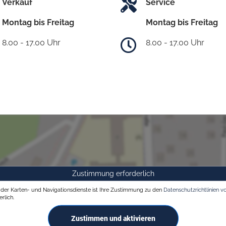
Verkauf
Service
Montag bis Freitag
Montag bis Freitag
8.00 - 17.00 Uhr
8.00 - 17.00 Uhr
Zustimmung erforderlich
g der Karten- und Navigationsdienste ist Ihre Zustimmung zu den
Datenschutzrichtlinien v
rlich.
Zustimmen und aktivieren