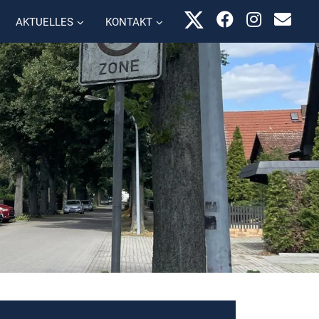
AKTUELLES
KONTAKT