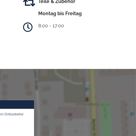
Teile & Zubehör
Montag bis Freitag
8.00 - 17.00
om Drittanbieter