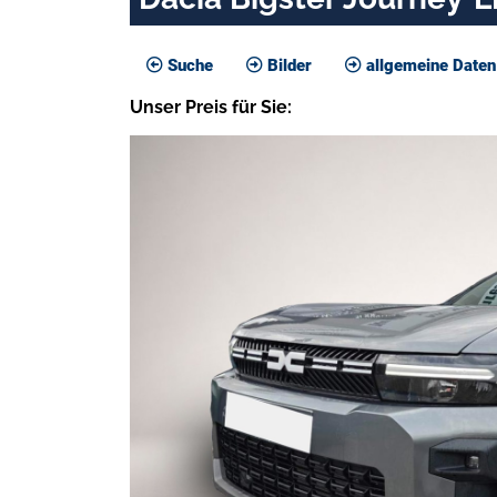
Suche
Bilder
allgemeine Daten
Unser
Preis
für Sie
: