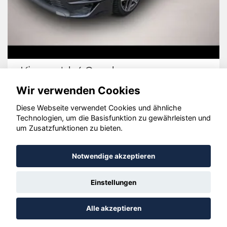
Hyundai TUCSON
Wir verwenden Cookies
Diese Webseite verwendet Cookies und ähnliche
Technologien, um die Basisfunktion zu gewährleisten und
© konjunkturmotor.de GmbH 2020 - 2026
um Zusatzfunktionen zu bieten.
Notwendige akzeptieren
Einstellungen
Alle akzeptieren