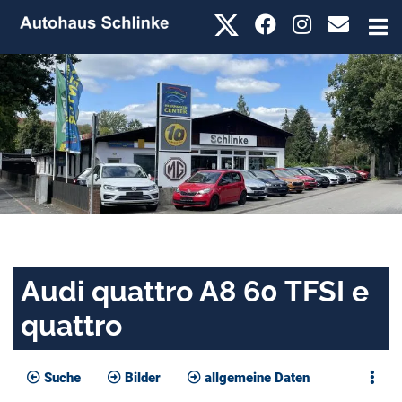
Audi quattro A8 60 TFSI e
quattro
Suche
Bilder
allgemeine Daten