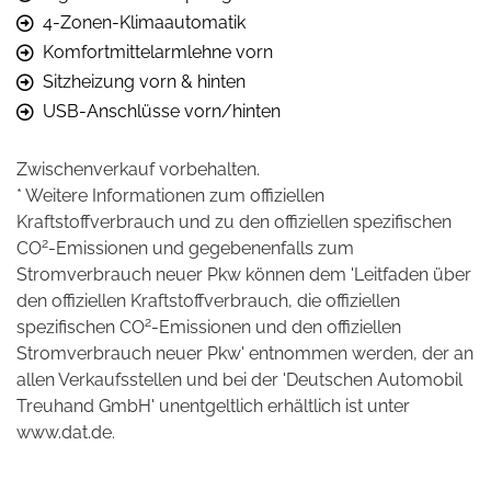
4-Zonen-Klimaautomatik
Komfortmittelarmlehne vorn
Sitzheizung vorn & hinten
USB-Anschlüsse vorn/hinten
Zwischenverkauf vorbehalten.
* Weitere Informationen zum offiziellen
Kraftstoffverbrauch und zu den offiziellen spezifischen
2
CO
-Emissionen und gegebenenfalls zum
Stromverbrauch neuer Pkw können dem 'Leitfaden über
den offiziellen Kraftstoffverbrauch, die offiziellen
2
spezifischen CO
-Emissionen und den offiziellen
Stromverbrauch neuer Pkw' entnommen werden, der an
allen Verkaufsstellen und bei der 'Deutschen Automobil
Treuhand GmbH' unentgeltlich erhältlich ist unter
www.dat.de.