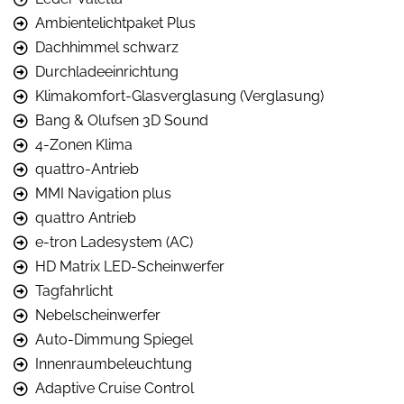
Ambientelichtpaket Plus
Dachhimmel schwarz
Durchladeeinrichtung
Klimakomfort-Glasverglasung (Verglasung)
Bang & Olufsen 3D Sound
4-Zonen Klima
quattro-Antrieb
MMI Navigation plus
quattro Antrieb
e-tron Ladesystem (AC)
HD Matrix LED-Scheinwerfer
Tagfahrlicht
Nebelscheinwerfer
Auto-Dimmung Spiegel
Innenraumbeleuchtung
Adaptive Cruise Control