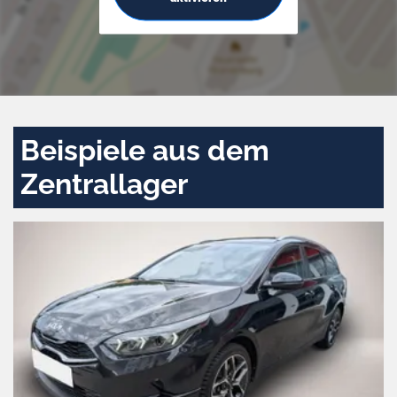
Beispiele aus dem
Zentrallager