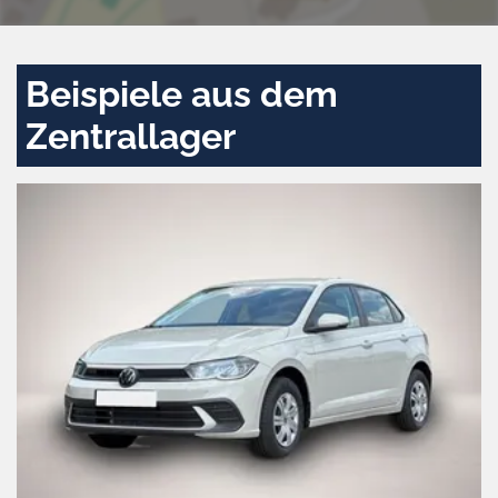
Beispiele aus dem
Zentrallager