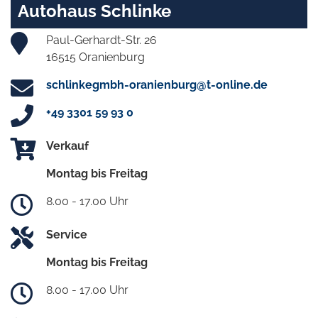
Autohaus Schlinke
Paul-Gerhardt-Str. 26
16515 Oranienburg
schlinkegmbh-oranienburg@t-online.de
+49 3301 59 93 0
Verkauf
Montag bis Freitag
8.00 - 17.00 Uhr
Service
Montag bis Freitag
8.00 - 17.00 Uhr