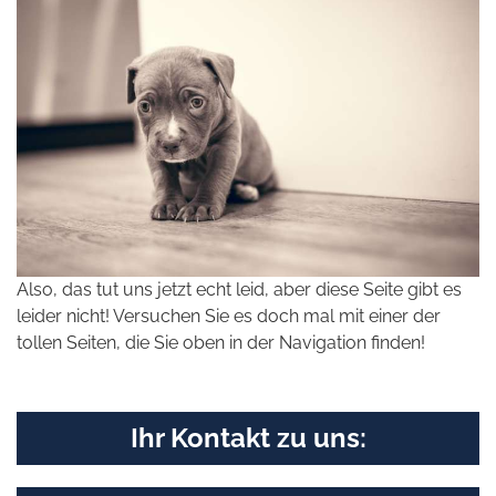
Also, das tut uns jetzt echt leid, aber diese Seite gibt es
leider nicht! Versuchen Sie es doch mal mit einer der
tollen Seiten, die Sie oben in der Navigation finden!
Ihr Kontakt zu uns: