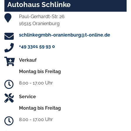
Autohaus Schlinke
Paul-Gerhardt-Str. 26
16515 Oranienburg
schlinkegmbh-oranienburg@t-online.de
+49 3301 59 93 0
Verkauf
Montag bis Freitag
8.00 - 17.00 Uhr
Service
Montag bis Freitag
8.00 - 17.00 Uhr