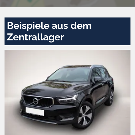
Beispiele aus dem
Zentrallager