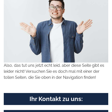
Also, das tut uns jetzt echt leid, aber diese Seite gibt es
leider nicht! Versuchen Sie es doch mal mit einer der
tollen Seiten, die Sie oben in der Navigation finden!
Ihr Kontakt zu uns: