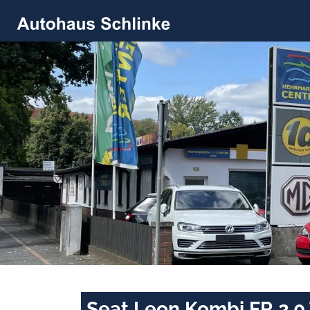
Seat Leon Kombi FR 2