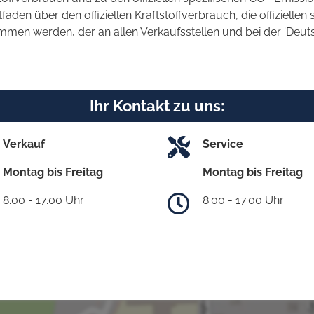
en über den offiziellen Kraftstoffverbrauch, die offiziellen 
ommen werden, der an allen Verkaufsstellen und bei der 'D
Ihr Kontakt zu uns:
Verkauf
Service
Montag bis Freitag
Montag bis Freitag
8.00 - 17.00 Uhr
8.00 - 17.00 Uhr