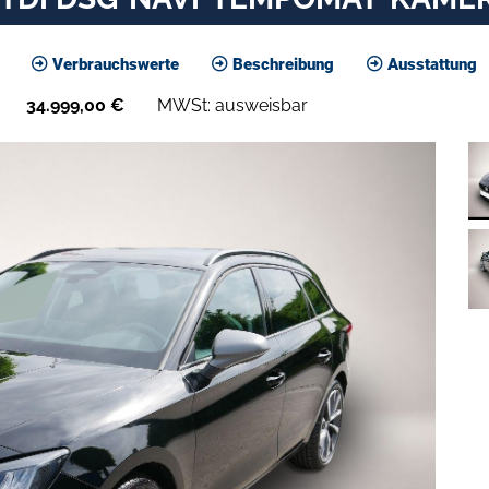
Verbrauchswerte
Beschreibung
Ausstattung
34.999,00
€
MWSt: ausweisbar