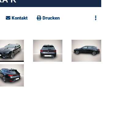
Kontakt
Drucken