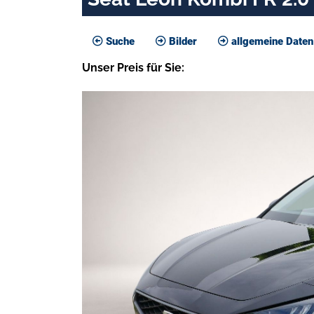
Suche
Bilder
allgemeine Daten
Unser
Preis
für Sie
: