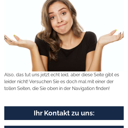
Also, das tut uns jetzt echt leid, aber diese Seite gibt es
leider nicht! Versuchen Sie es doch mal mit einer der
tollen Seiten, die Sie oben in der Navigation finden!
Ihr Kontakt zu uns: