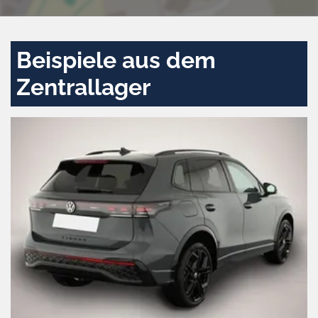
Beispiele aus dem
Zentrallager