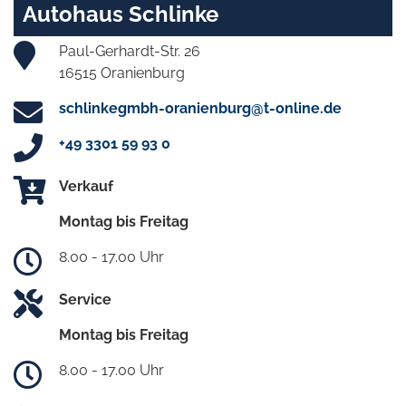
Autohaus Schlinke
Paul-Gerhardt-Str. 26
16515 Oranienburg
schlinkegmbh-oranienburg@t-online.de
+49 3301 59 93 0
Verkauf
Montag bis Freitag
8.00 - 17.00 Uhr
Service
Montag bis Freitag
8.00 - 17.00 Uhr