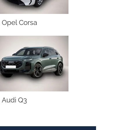
Opel Corsa
Audi Q3