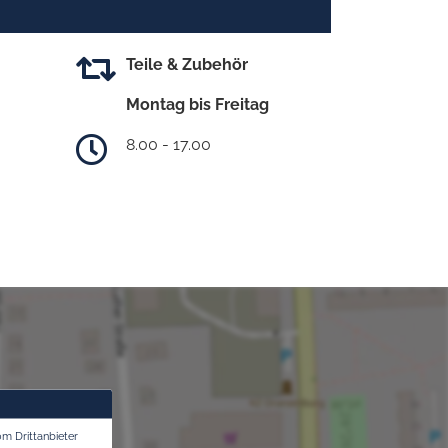
Teile & Zubehör
Montag bis Freitag
8.00 - 17.00
om Drittanbieter