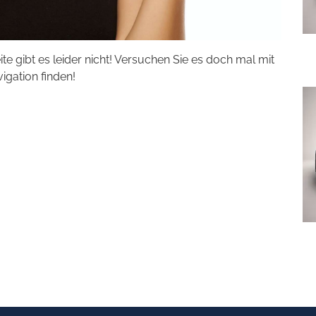
eite gibt es leider nicht! Versuchen Sie es doch mal mit
vigation finden!