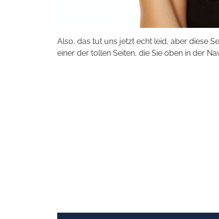
Also, das tut uns jetzt echt leid, aber diese S
einer der tollen Seiten, die Sie oben in der Na