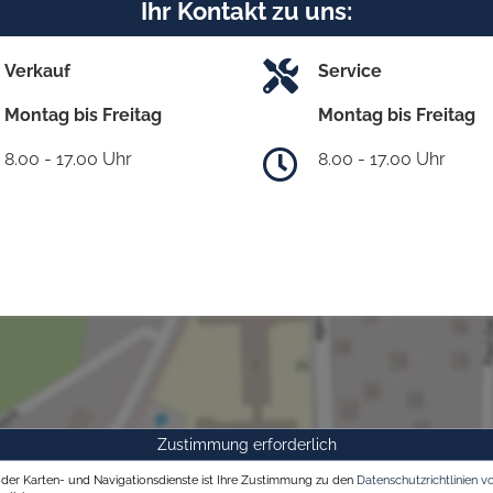
Ihr Kontakt zu uns:
Verkauf
Service
Montag bis Freitag
Montag bis Freitag
8.00 - 17.00 Uhr
8.00 - 17.00 Uhr
Zustimmung erforderlich
g der Karten- und Navigationsdienste ist Ihre Zustimmung zu den
Datenschutzrichtlinien v