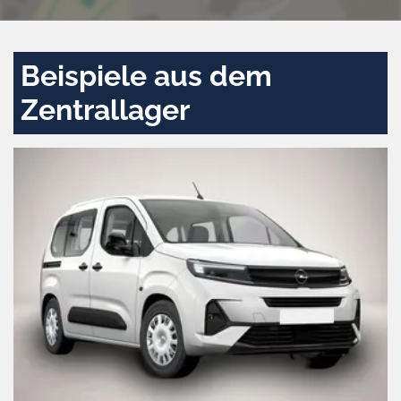
Beispiele aus dem
Zentrallager