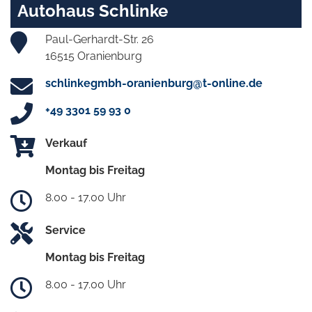
Autohaus Schlinke
Paul-Gerhardt-Str. 26
16515 Oranienburg
schlinkegmbh-oranienburg@t-online.de
+49 3301 59 93 0
Verkauf
Montag bis Freitag
8.00 - 17.00 Uhr
Service
Montag bis Freitag
8.00 - 17.00 Uhr