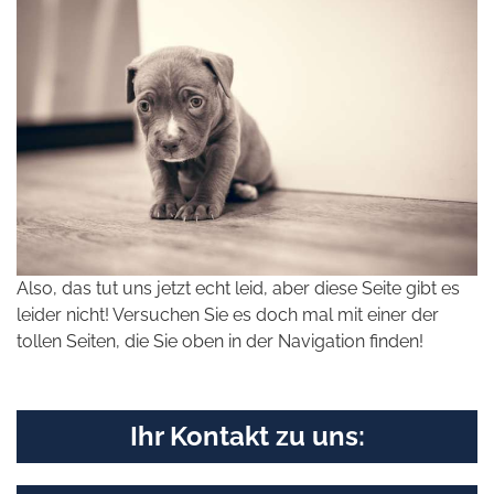
Also, das tut uns jetzt echt leid, aber diese Seite gibt es
leider nicht! Versuchen Sie es doch mal mit einer der
tollen Seiten, die Sie oben in der Navigation finden!
Ihr Kontakt zu uns: