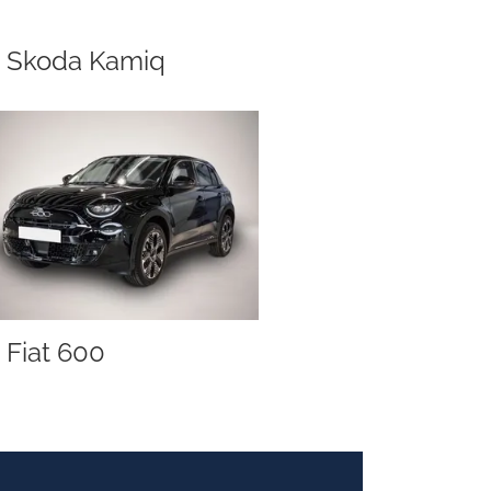
Skoda Kamiq
Fiat 600