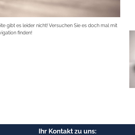
eite gibt es leider nicht! Versuchen Sie es doch mal mit
vigation finden!
Ihr Kontakt zu uns: