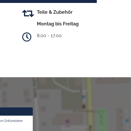
Teile & Zubehör
Montag bis Freitag
8.00 - 17.00
om Drittanbieter