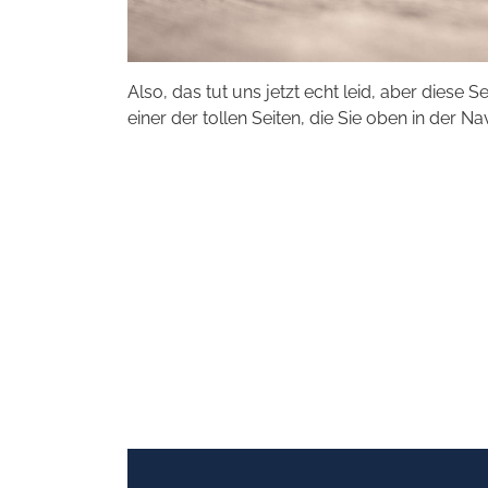
Also, das tut uns jetzt echt leid, aber diese S
einer der tollen Seiten, die Sie oben in der Na