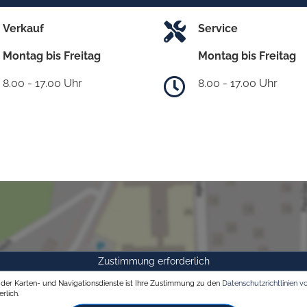
Verkauf
Service
Montag bis Freitag
Montag bis Freitag
8.00 - 17.00 Uhr
8.00 - 17.00 Uhr
Zustimmung erforderlich
g der Karten- und Navigationsdienste ist Ihre Zustimmung zu den
Datenschutzrichtlinien v
rlich.