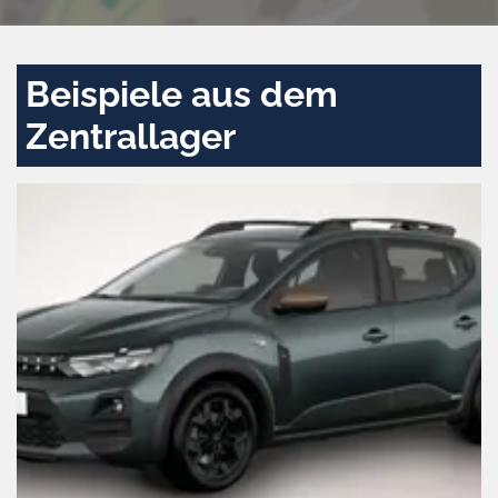
Beispiele aus dem
Zentrallager