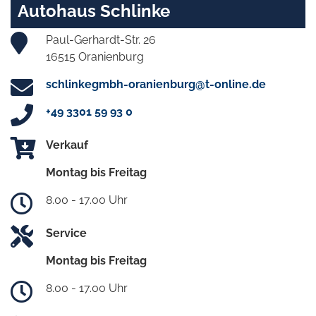
Autohaus Schlinke
Paul-Gerhardt-Str. 26
16515 Oranienburg
schlinkegmbh-oranienburg@t-online.de
+49 3301 59 93 0
Verkauf
Montag bis Freitag
8.00 - 17.00 Uhr
Service
Montag bis Freitag
8.00 - 17.00 Uhr