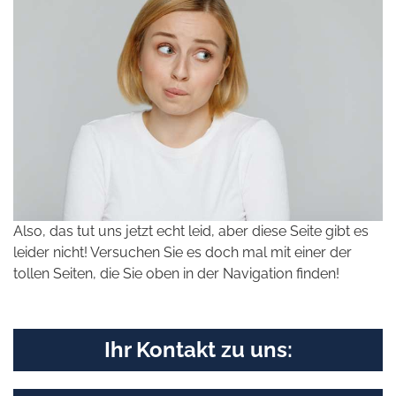
Also, das tut uns jetzt echt leid, aber diese Seite gibt es
leider nicht! Versuchen Sie es doch mal mit einer der
tollen Seiten, die Sie oben in der Navigation finden!
Ihr Kontakt zu uns: