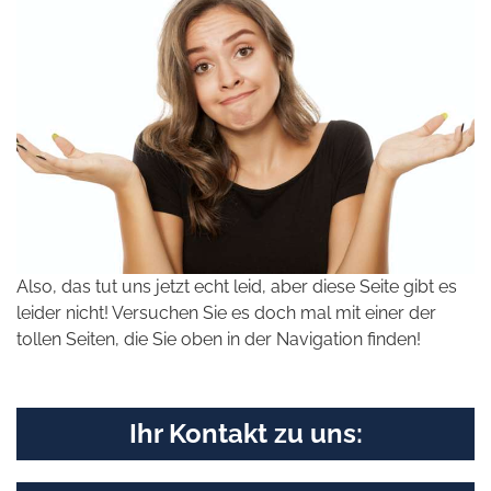
Also, das tut uns jetzt echt leid, aber diese Seite gibt es
leider nicht! Versuchen Sie es doch mal mit einer der
tollen Seiten, die Sie oben in der Navigation finden!
Ihr Kontakt zu uns: