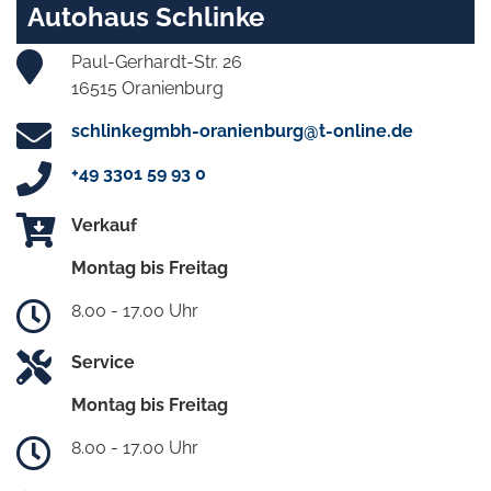
Autohaus Schlinke
Paul-Gerhardt-Str. 26
16515 Oranienburg
schlinkegmbh-oranienburg@t-online.de
+49 3301 59 93 0
Verkauf
Montag bis Freitag
8.00 - 17.00 Uhr
Service
Montag bis Freitag
8.00 - 17.00 Uhr