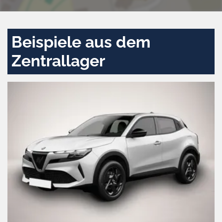
Beispiele aus dem
Zentrallager