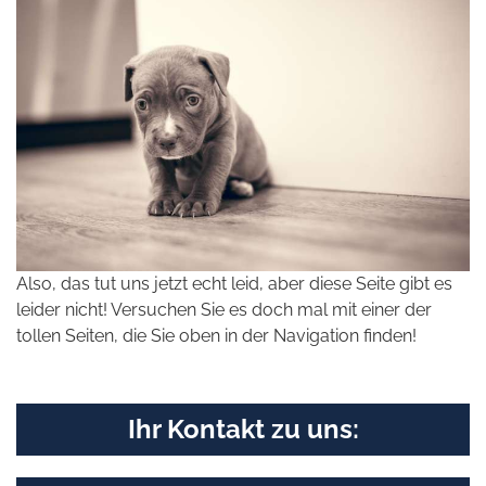
Also, das tut uns jetzt echt leid, aber diese Seite gibt es
leider nicht! Versuchen Sie es doch mal mit einer der
tollen Seiten, die Sie oben in der Navigation finden!
Ihr Kontakt zu uns: