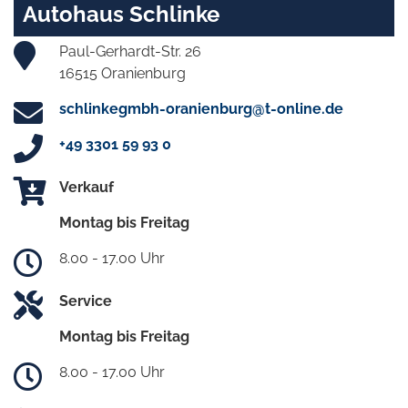
Autohaus Schlinke
Paul-Gerhardt-Str. 26
16515 Oranienburg
schlinkegmbh-oranienburg@t-online.de
+49 3301 59 93 0
Verkauf
Montag bis Freitag
8.00 - 17.00 Uhr
Service
Montag bis Freitag
8.00 - 17.00 Uhr