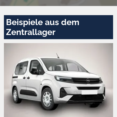
Beispiele aus dem
Zentrallager