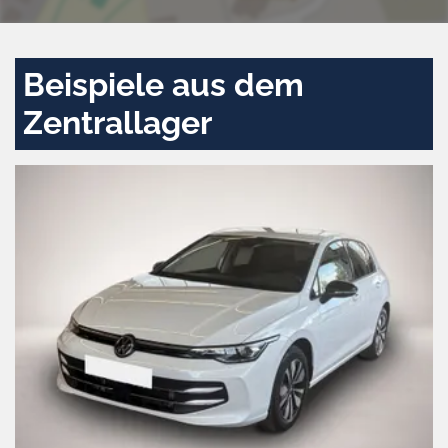
Beispiele aus dem
Zentrallager