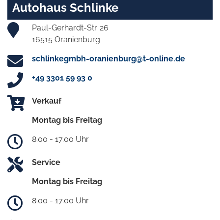
Autohaus Schlinke
Paul-Gerhardt-Str. 26
16515 Oranienburg
schlinkegmbh-oranienburg@t-online.de
+49 3301 59 93 0
Verkauf
Montag bis Freitag
8.00 - 17.00 Uhr
Service
Montag bis Freitag
8.00 - 17.00 Uhr