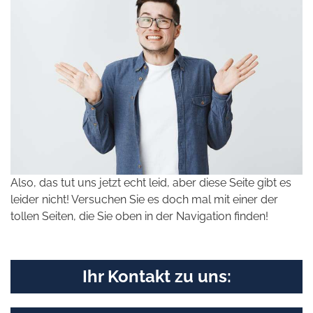
Also, das tut uns jetzt echt leid, aber diese Seite gibt es
leider nicht! Versuchen Sie es doch mal mit einer der
tollen Seiten, die Sie oben in der Navigation finden!
Ihr Kontakt zu uns: