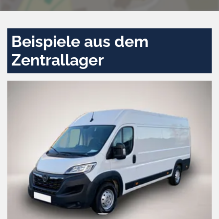
Beispiele aus dem
Zentrallager