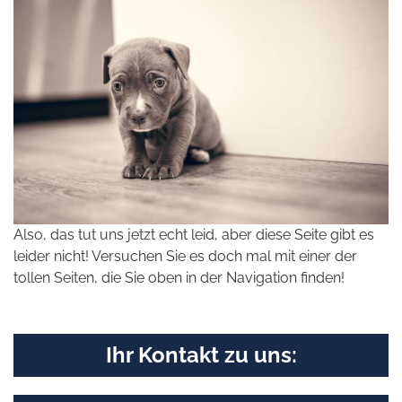
Also, das tut uns jetzt echt leid, aber diese Seite gibt es
leider nicht! Versuchen Sie es doch mal mit einer der
tollen Seiten, die Sie oben in der Navigation finden!
Ihr Kontakt zu uns: