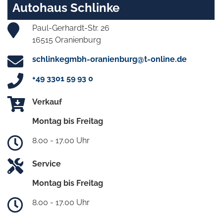
Autohaus Schlinke
Paul-Gerhardt-Str. 26
16515 Oranienburg
schlinkegmbh-oranienburg@t-online.de
+49 3301 59 93 0
Verkauf
Montag bis Freitag
8.00 - 17.00 Uhr
Service
Montag bis Freitag
8.00 - 17.00 Uhr