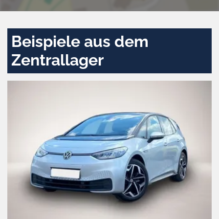
Beispiele aus dem
Zentrallager