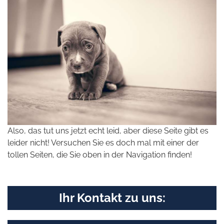
Also, das tut uns jetzt echt leid, aber diese Seite gibt es
leider nicht! Versuchen Sie es doch mal mit einer der
tollen Seiten, die Sie oben in der Navigation finden!
Ihr Kontakt zu uns: