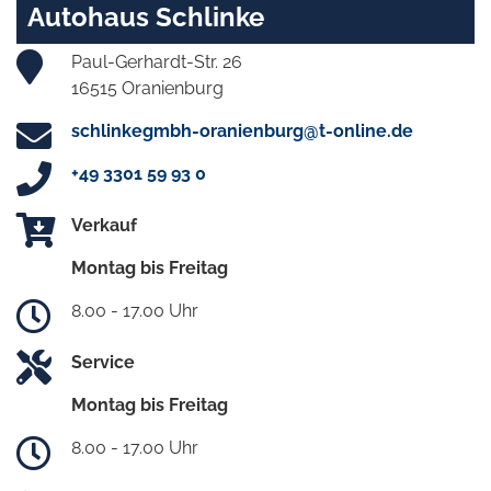
Autohaus Schlinke
Paul-Gerhardt-Str. 26
16515 Oranienburg
schlinkegmbh-oranienburg@t-online.de
+49 3301 59 93 0
Verkauf
Montag bis Freitag
8.00 - 17.00 Uhr
Service
Montag bis Freitag
8.00 - 17.00 Uhr