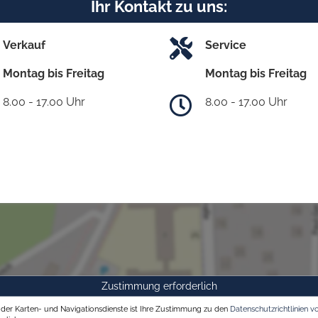
Ihr Kontakt zu uns:
Verkauf
Service
Montag bis Freitag
Montag bis Freitag
8.00 - 17.00 Uhr
8.00 - 17.00 Uhr
Zustimmung erforderlich
g der Karten- und Navigationsdienste ist Ihre Zustimmung zu den
Datenschutzrichtlinien v