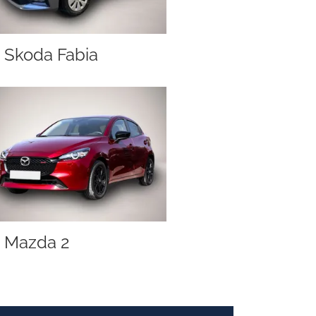
Skoda Fabia
Mazda 2