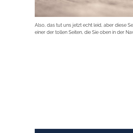
Also, das tut uns jetzt echt leid, aber diese S
einer der tollen Seiten, die Sie oben in der Na