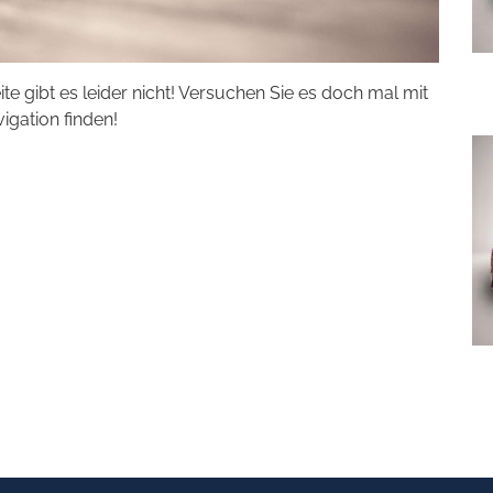
eite gibt es leider nicht! Versuchen Sie es doch mal mit
vigation finden!