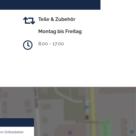
Teile & Zubehör
Montag bis Freitag
8.00 - 17.00
om Drittanbieter