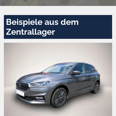
Beispiele aus dem
Zentrallager