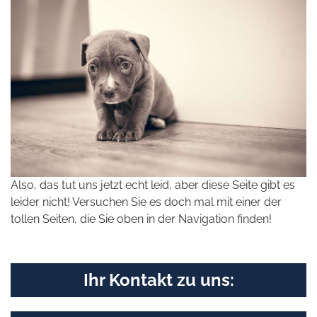
Also, das tut uns jetzt echt leid, aber diese Seite gibt es
leider nicht! Versuchen Sie es doch mal mit einer der
tollen Seiten, die Sie oben in der Navigation finden!
Ihr Kontakt zu uns: