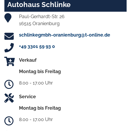
Autohaus Schlinke
Paul-Gerhardt-Str. 26
16515 Oranienburg
schlinkegmbh-oranienburg@t-online.de
+49 3301 59 93 0
Verkauf
Montag bis Freitag
8.00 - 17.00 Uhr
Service
Montag bis Freitag
8.00 - 17.00 Uhr