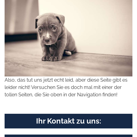
Also, das tut uns jetzt echt leid, aber diese Seite gibt es
leider nicht! Versuchen Sie es doch mal mit einer der
tollen Seiten, die Sie oben in der Navigation finden!
Ihr Kontakt zu uns: