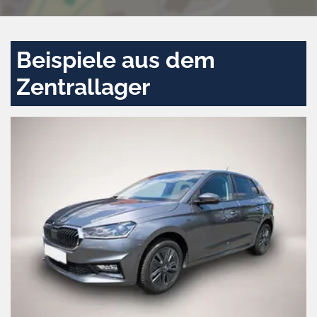
Beispiele aus dem
Zentrallager