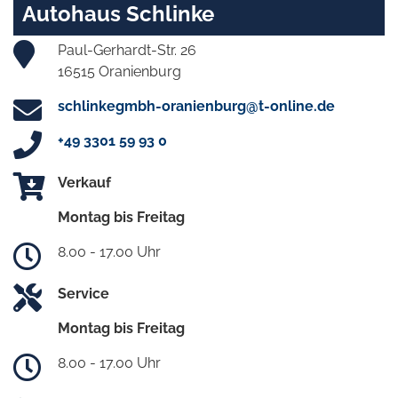
Autohaus Schlinke
Paul-Gerhardt-Str. 26
16515 Oranienburg
schlinkegmbh-oranienburg@t-online.de
+49 3301 59 93 0
Verkauf
Montag bis Freitag
8.00 - 17.00 Uhr
Service
Montag bis Freitag
8.00 - 17.00 Uhr