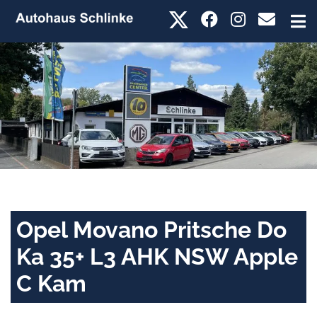
Opel Movano Pritsche Do
Ka 35+ L3 AHK NSW Apple
C Kam