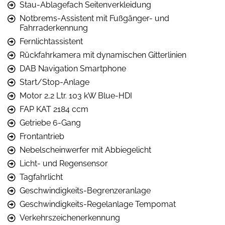
Stau-Ablagefach Seitenverkleidung
Notbrems-Assistent mit Fußgänger- und
Fahrraderkennung
Fernlichtassistent
Rückfahrkamera mit dynamischen Gitterlinien
DAB Navigation Smartphone
Start/Stop-Anlage
Motor 2,2 Ltr. 103 kW Blue-HDI
FAP KAT 2184 ccm
Getriebe 6-Gang
Frontantrieb
Nebelscheinwerfer mit Abbiegelicht
Licht- und Regensensor
Tagfahrlicht
Geschwindigkeits-Begrenzeranlage
Geschwindigkeits-Regelanlage Tempomat
Verkehrszeichenerkennung