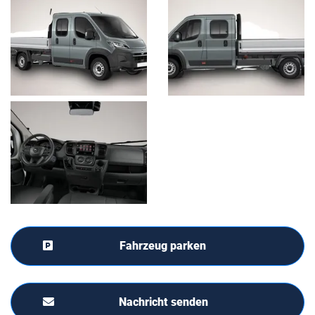
Fahrzeug parken
Nachricht senden