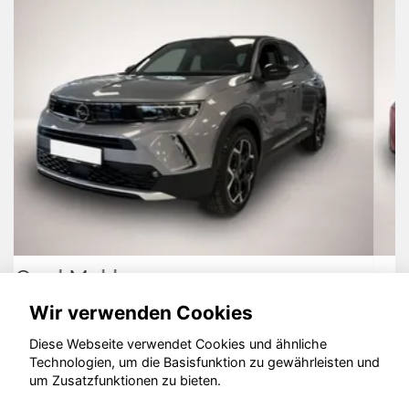
Toyota Yaris
Wir verwenden Cookies
Diese Webseite verwendet Cookies und ähnliche
Technologien, um die Basisfunktion zu gewährleisten und
um Zusatzfunktionen zu bieten.
© konjunkturmotor.de GmbH 2020 - 2026