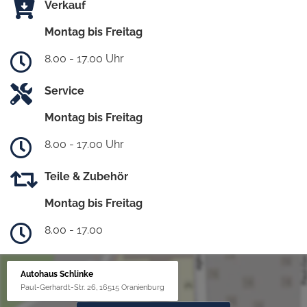
Verkauf
Montag bis Freitag
8.00 - 17.00 Uhr
Service
Montag bis Freitag
8.00 - 17.00 Uhr
Teile & Zubehör
Montag bis Freitag
8.00 - 17.00
Autohaus Schlinke
Paul-Gerhardt-Str. 26, 16515 Oranienburg