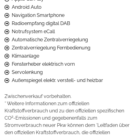
Android Auto
Navigation Smartphone
Radioempfang digital DAB
Notrufsystem eCall
Automatische Zentralverriegelung
Zentralverriegelung Fernbedienung
Klimaanlage
Fensterheber elektrisch vorn
Servolenkung
Außenspiegel elektr. verstell- und heizbar
Zwischenverkauf vorbehalten.
* Weitere Informationen zum offiziellen
Kraftstoffverbrauch und zu den offiziellen spezifischen
2
CO
-Emissionen und gegebenenfalls zum
Stromverbrauch neuer Pkw können dem 'Leitfaden über
den offiziellen Kraftstoffverbrauch, die offiziellen