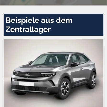
Beispiele aus dem
Zentrallager