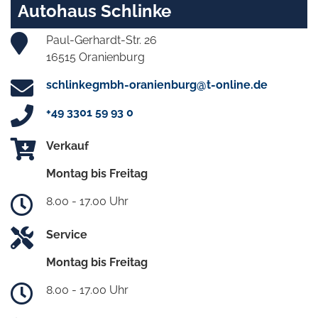
Autohaus Schlinke
Paul-Gerhardt-Str. 26
16515 Oranienburg
schlinkegmbh-oranienburg@t-online.de
+49 3301 59 93 0
Verkauf
Montag bis Freitag
8.00 - 17.00 Uhr
Service
Montag bis Freitag
8.00 - 17.00 Uhr