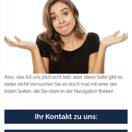
Also, das tut uns jetzt echt leid, aber diese Seite gibt es
leider nicht! Versuchen Sie es doch mal mit einer der
tollen Seiten, die Sie oben in der Navigation finden!
Ihr Kontakt zu uns: