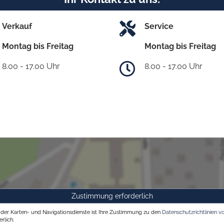
Verkauf
Service
Montag bis Freitag
Montag bis Freitag
8.00 - 17.00 Uhr
8.00 - 17.00 Uhr
Zustimmung erforderlich
g der Karten- und Navigationsdienste ist Ihre Zustimmung zu den
Datenschutzrichtlinien v
rlich.