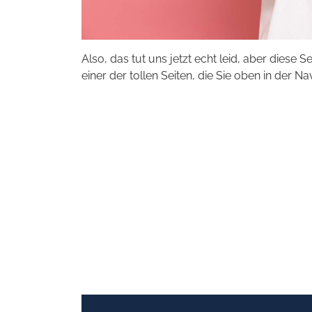
Also, das tut uns jetzt echt leid, aber diese S
einer der tollen Seiten, die Sie oben in der Na