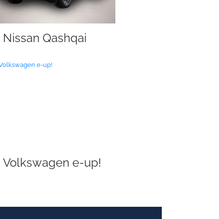
Nissan Qashqai
Volkswagen e-up!