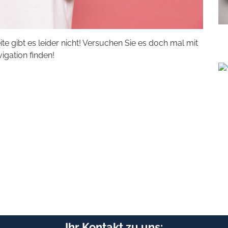
eite gibt es leider nicht! Versuchen Sie es doch mal mit
vigation finden!
Ihr Kontakt zu uns: