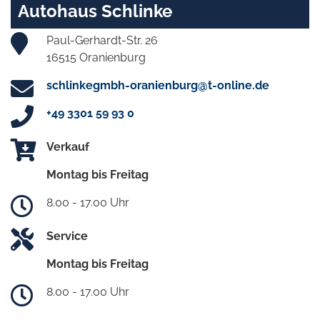
Autohaus Schlinke
Paul-Gerhardt-Str. 26
16515 Oranienburg
schlinkegmbh-oranienburg@t-online.de
+49 3301 59 93 0
Verkauf
Montag bis Freitag
8.00 - 17.00 Uhr
Service
Montag bis Freitag
8.00 - 17.00 Uhr