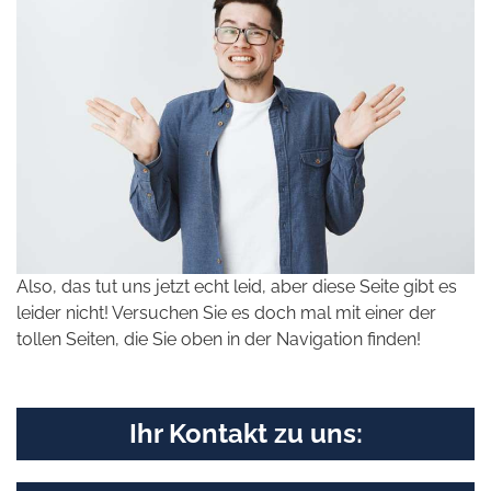
Also, das tut uns jetzt echt leid, aber diese Seite gibt es
leider nicht! Versuchen Sie es doch mal mit einer der
tollen Seiten, die Sie oben in der Navigation finden!
Ihr Kontakt zu uns: