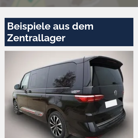
Beispiele aus dem
Zentrallager