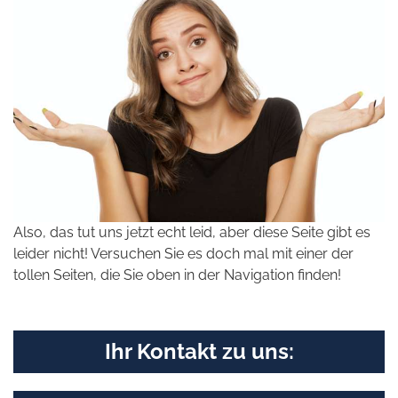
Also, das tut uns jetzt echt leid, aber diese Seite gibt es
leider nicht! Versuchen Sie es doch mal mit einer der
tollen Seiten, die Sie oben in der Navigation finden!
Ihr Kontakt zu uns: