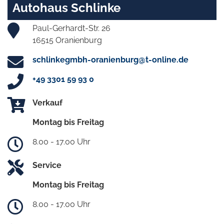
Autohaus Schlinke
Paul-Gerhardt-Str. 26
16515 Oranienburg
schlinkegmbh-oranienburg@t-online.de
+49 3301 59 93 0
Verkauf
Montag bis Freitag
8.00 - 17.00 Uhr
Service
Montag bis Freitag
8.00 - 17.00 Uhr