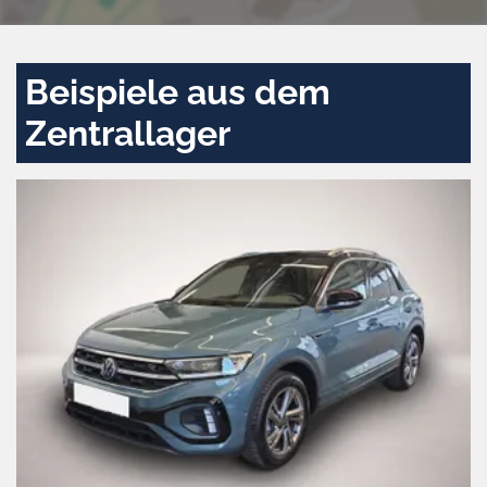
Beispiele aus dem
Zentrallager