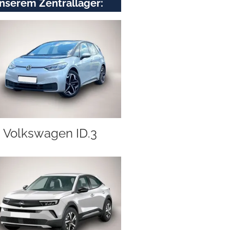
nserem Zentrallager:
Volkswagen ID.3