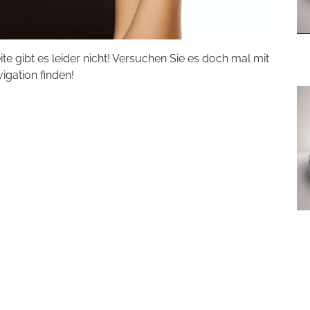
eite gibt es leider nicht! Versuchen Sie es doch mal mit
vigation finden!