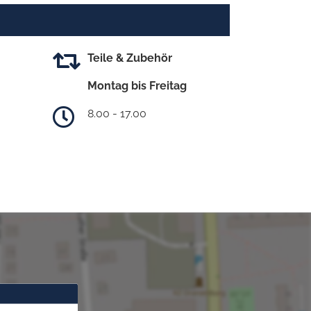
Teile & Zubehör
Montag bis Freitag
8.00 - 17.00