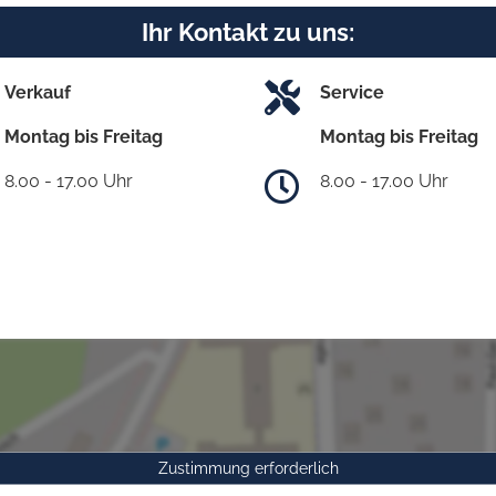
Ihr Kontakt zu uns:
Verkauf
Service
Montag bis Freitag
Montag bis Freitag
8.00 - 17.00 Uhr
8.00 - 17.00 Uhr
Zustimmung erforderlich