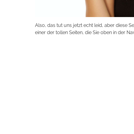
Also, das tut uns jetzt echt leid, aber diese S
einer der tollen Seiten, die Sie oben in der Na