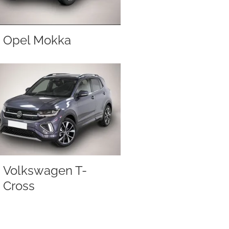
Opel Mokka
Volkswagen T-
Cross